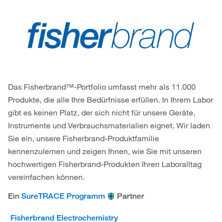
Das Fisherbrand™-Portfolio umfasst mehr als 11.000
Produkte, die alle Ihre Bedürfnisse erfüllen. In Ihrem Labor
gibt es keinen Platz, der sich nicht für unsere Geräte,
Instrumente und Verbrauchsmaterialien eignet. Wir laden
Sie ein, unsere Fisherbrand-Produktfamilie
kennenzulernen und zeigen Ihnen, wie Sie mit unseren
hochwertigen Fisherbrand-Produkten Ihren Laboralltag
vereinfachen können.
Ein
SureTRACE Programm
Partner
Fisherbrand Electrochemistry