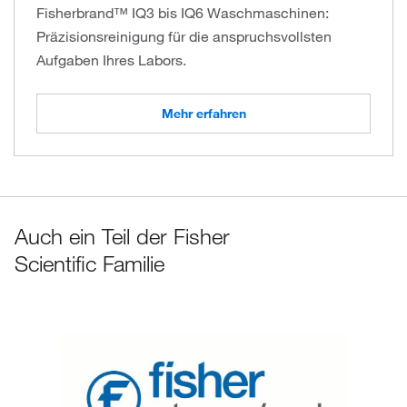
Fisherbrand™ IQ3 bis IQ6 Waschmaschinen:
Präzisionsreinigung für die anspruchsvollsten
Aufgaben Ihres Labors.
Mehr erfahren
Auch ein Teil der Fisher
Scientific Familie