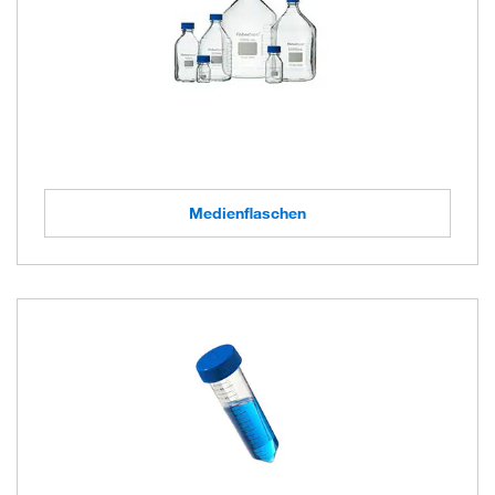
Medienflaschen