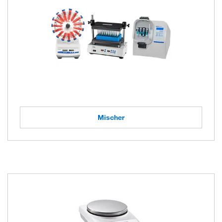
Mischer