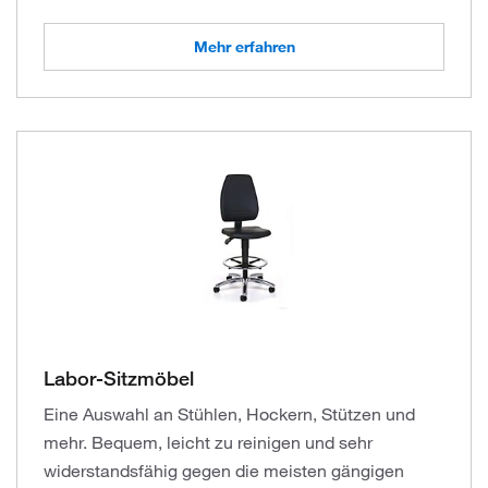
Mehr erfahren
Labor-Sitzmöbel
Eine Auswahl an Stühlen, Hockern, Stützen und
mehr. Bequem, leicht zu reinigen und sehr
widerstandsfähig gegen die meisten gängigen