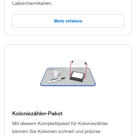
Laborchemikalien.
Mehr erfahren
Koloniezähler-Paket
Mit diesem Komplettpaket für Koloniezähler
können Sie Kolonien schnell und präzise