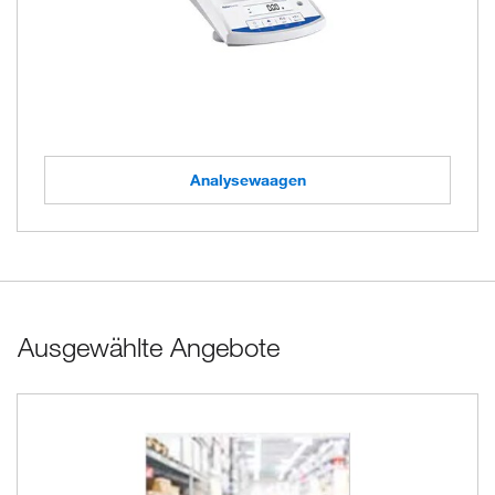
Analysewaagen
Ausgewählte Angebote