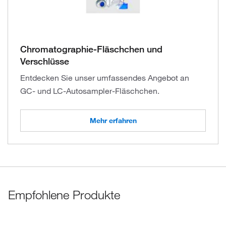
Chromatographie-Fläschchen und
Verschlüsse
Entdecken Sie unser umfassendes Angebot an
GC- und LC-Autosampler-Fläschchen.
Mehr erfahren
Empfohlene Produkte