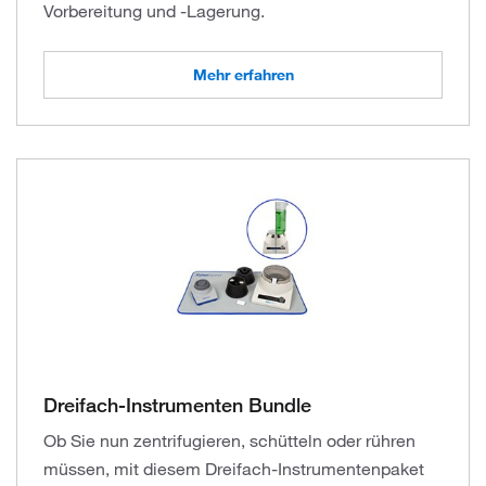
Vorbereitung und -Lagerung.
Mehr erfahren
Dreifach-Instrumenten Bundle
Ob Sie nun zentrifugieren, schütteln oder rühren
müssen, mit diesem Dreifach-Instrumentenpaket