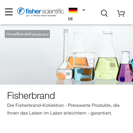
DE
Home
Brands
Fisherbrand
Fisherbrand
Die Fisherbrand-Kollektion - Preiswerte Produkte, die
Ihnen das Leben im Labor erleichtern - garantiert.