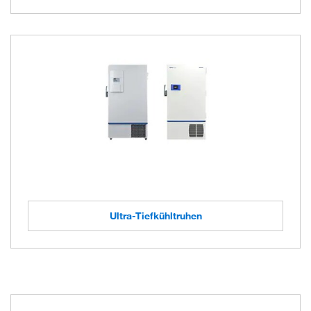
Ultra-Tiefkühltruhen