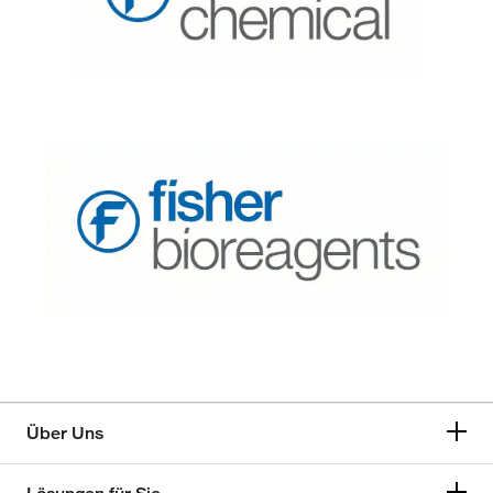
Über Uns