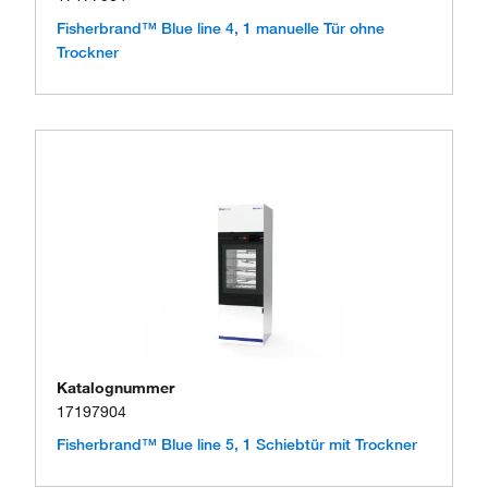
Fisherbrand™ Blue line 4, 1 manuelle Tür ohne
Trockner
Katalognummer
17197904
Fisherbrand™ Blue line 5, 1 Schiebtür mit Trockner