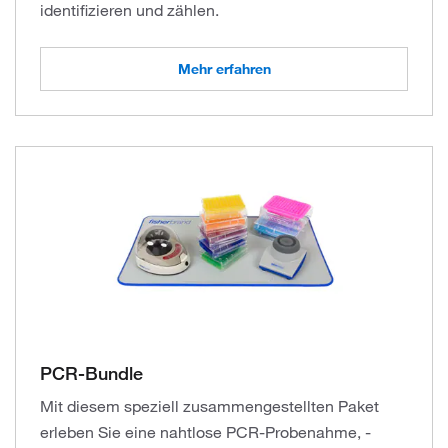
identifizieren und zählen.
Mehr erfahren
PCR-Bundle
Mit diesem speziell zusammengestellten Paket
erleben Sie eine nahtlose PCR-Probenahme, -