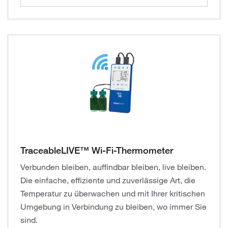
TraceableLIVE™ Wi-Fi-Thermometer
Verbunden bleiben, auffindbar bleiben, live bleiben.
Die einfache, effiziente und zuverlässige Art, die
Temperatur zu überwachen und mit Ihrer kritischen
Umgebung in Verbindung zu bleiben, wo immer Sie
sind.