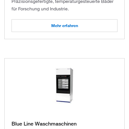
Präzisionsgefertigte, temperaturgesteuerte Bäder
für Forschung und Industrie.
Mehr erfahren
Blue Line Waschmaschinen