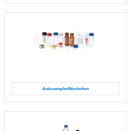
Autosamplerfläschchen