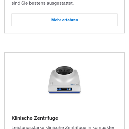
sind Sie bestens ausgestattet.
Mehr erfahren
Klinische Zentrifuge
Leistungsstarke klinische Zentrifuge in kompakter