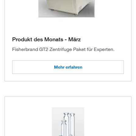
Produkt des Monats - März
Fisherbrand GT2 Zentrifuge Paket für Experten.
Mehr erfahren