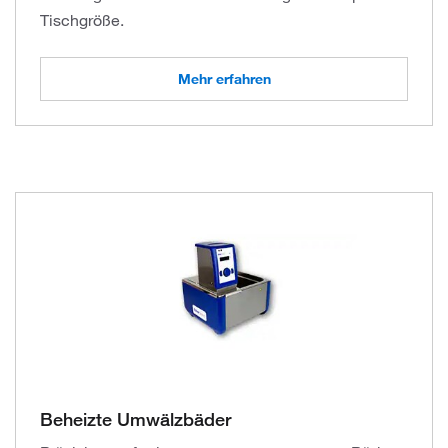
Tischgröße.
Mehr erfahren
Beheizte Umwälzbäder