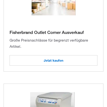
Fisherbrand Outlet Corner Ausverkauf
Große Preisnachlässe für begrenzt verfügbare
Artikel.
Jetzt kaufen