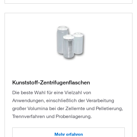
Kunststoff-Zentrifugenflaschen
Die beste Wahl für eine Vielzahl von
Anwendungen, einschließlich der Verarbeitung
großer Volumina bei der Zellernte und Pelletierung,
Trennverfahren und Probenlagerung.
Mehr erfahren