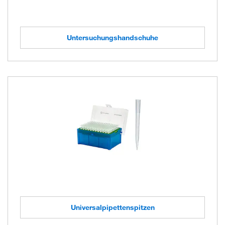
Untersuchungshandschuhe
Universalpipettenspitzen