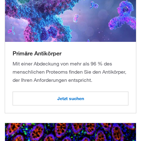
Primäre Antikörper
Mit einer Abdeckung von mehr als 96 % des
menschlichen Proteoms finden Sie den Antikörper,
der Ihren Anforderungen entspricht.
Jetzt suchen