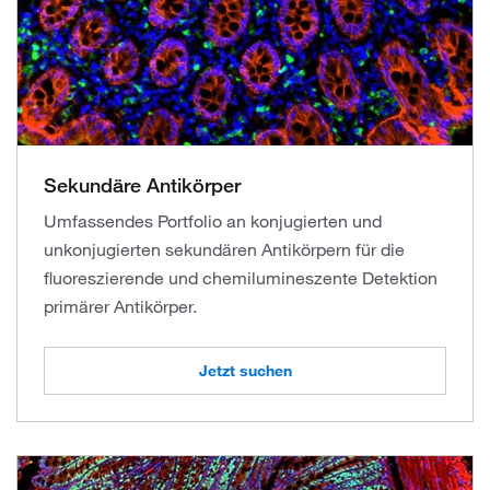
Sekundäre Antikörper
Umfassendes Portfolio an konjugierten und
unkonjugierten sekundären Antikörpern für die
fluoreszierende und chemilumineszente Detektion
primärer Antikörper.
Jetzt suchen