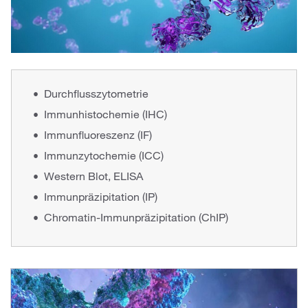
Durchflusszytometrie
Immunhistochemie (IHC)
Immunfluoreszenz (IF)
Immunzytochemie (ICC)
Western Blot, ELISA
Immunpräzipitation (IP)
Chromatin-Immunpräzipitation (ChIP)