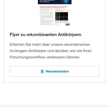
Flyer zu rekombinanten Antikörpern
Erfahren Sie mehr über unsere rekombinanten
Invitrogen-Antikörper und darüber, wie sie Ihren
Forschungsworkflow verbessern können.
Herunterladen