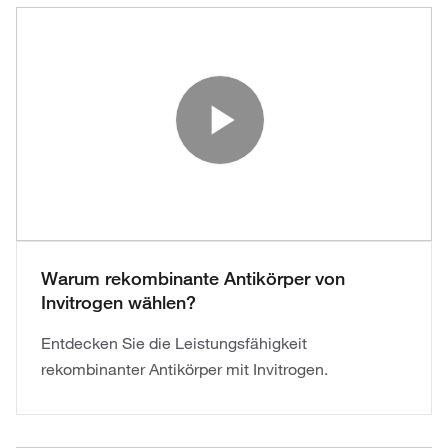
Play Vide
Warum rekombinante Antikörper von
Invitrogen wählen?
Entdecken Sie die Leistungsfähigkeit
rekombinanter Antikörper mit Invitrogen.