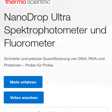
NanoDrop Ultra
Spektrophotometer und
Fluorometer
Schnelle und präzise Quantifizierung von DNA, RNA und
Proteinen – Probe für Probe.
Mehr erfahren
Video ansehen