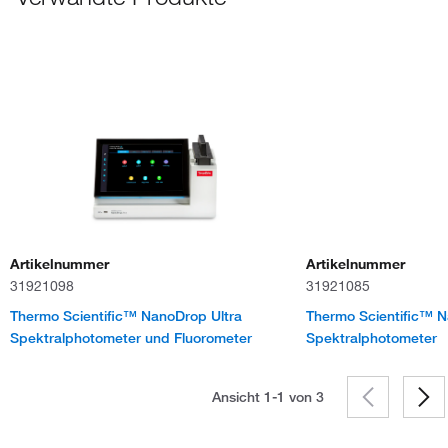
Artikelnummer
Artikelnummer
31921098
31921085
Thermo Scientific™ NanoDrop Ultra
Thermo Scientific™ N
Spektralphotometer und Fluorometer
Spektralphotometer
Ansicht 1-1 von
3