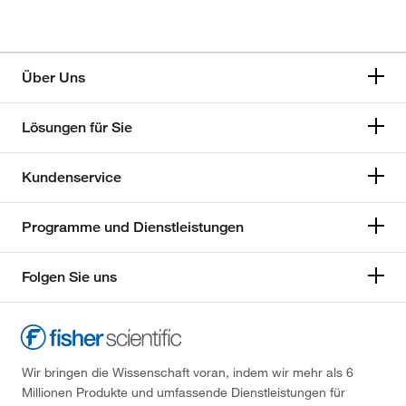
Über Uns
Lösungen für Sie
Kundenservice
Programme und Dienstleistungen
Folgen Sie uns
Wir bringen die Wissenschaft voran, indem wir mehr als 6
Millionen Produkte und umfassende Dienstleistungen für