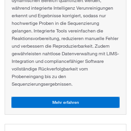
dynamischen Bereich quantifiziert werden,
während integrierte Intelligenz Verunreinigungen
erkennt und Ergebnisse korrigiert, sodass nur
hochwertige Proben in die Sequenzierung
gelangen. Integrierte Tools vereinfachen die
Reaktionsvorbereitung, reduzieren manuelle Fehler
und verbessern die Reproduzierbarkeit. Zudem
gewährleisten nahtlose Datenverwaltung mit LIMS-
Integration und compliancefähiger Software
vollständige Rückverfolgbarkeit vom
Probeneingang bis zu den
Sequenzierungsergebnissen.
Mehr erfahren