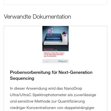
Verwandte Dokumentation
Probenvorbereitung für Next-Generation
Sequencing
In dieser Anwendung wird das NanoDrop
Ultra/UltraC Spektrophotometer als zuverlässige
und sensitive Methode zur Quantifizierung
niedriger Konzentrationen von doppelsträngiger