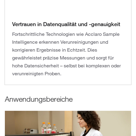
Vertrauen in Datenqualität und -genauigkeit
Fortschrittliche Technologien wie Acclaro Sample
Intelligence erkennen Verunreinigungen und
korrigieren Ergebnisse in Echtzeit. Dies
gewährleistet präzise Messungen und sorgt für
hohe Datensicherheit – selbst bei komplexen oder
verunreinigten Proben.
Anwendungsbereiche