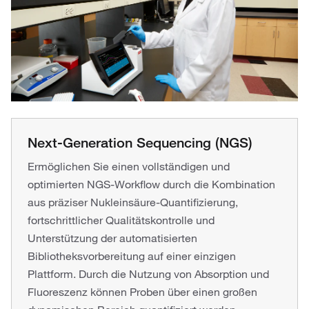
Next-Generation Sequencing (NGS)
Ermöglichen Sie einen vollständigen und
optimierten NGS-Workflow durch die Kombination
aus präziser Nukleinsäure-Quantifizierung,
fortschrittlicher Qualitätskontrolle und
Unterstützung der automatisierten
Bibliotheksvorbereitung auf einer einzigen
Plattform. Durch die Nutzung von Absorption und
Fluoreszenz können Proben über einen großen