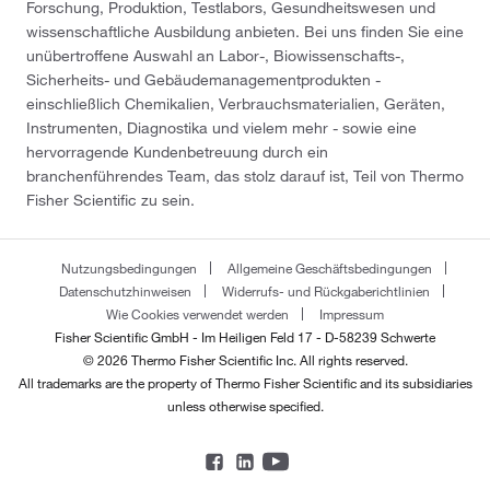
Forschung, Produktion, Testlabors, Gesundheitswesen und
wissenschaftliche Ausbildung anbieten. Bei uns finden Sie eine
unübertroffene Auswahl an Labor-, Biowissenschafts-,
Sicherheits- und Gebäudemanagementprodukten -
einschließlich Chemikalien, Verbrauchsmaterialien, Geräten,
Instrumenten, Diagnostika und vielem mehr - sowie eine
hervorragende Kundenbetreuung durch ein
branchenführendes Team, das stolz darauf ist, Teil von Thermo
Fisher Scientific zu sein.
Nutzungsbedingungen
Allgemeine Geschäftsbedingungen
Datenschutzhinweisen
Widerrufs- und Rückgaberichtlinien
Wie Cookies verwendet werden
Impressum
Fisher Scientific GmbH - Im Heiligen Feld 17 - D-58239 Schwerte
© 2026 Thermo Fisher Scientific Inc. All rights reserved.
All trademarks are the property of Thermo Fisher Scientific and its subsidiaries
unless otherwise specified.