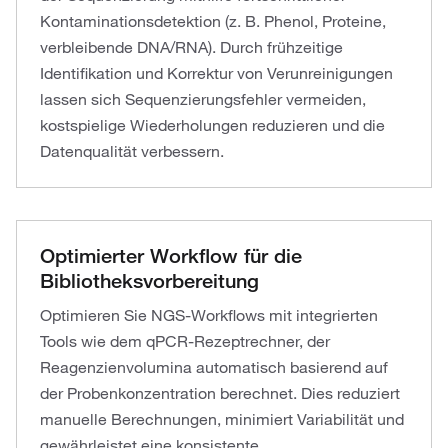
Kontaminationsdetektion (z. B. Phenol, Proteine,
verbleibende DNA/RNA). Durch frühzeitige
Identifikation und Korrektur von Verunreinigungen
lassen sich Sequenzierungsfehler vermeiden,
kostspielige Wiederholungen reduzieren und die
Datenqualität verbessern.
Optimierter Workflow für die
Bibliotheksvorbereitung
Optimieren Sie NGS-Workflows mit integrierten
Tools wie dem qPCR-Rezeptrechner, der
Reagenzienvolumina automatisch basierend auf
der Probenkonzentration berechnet. Dies reduziert
manuelle Berechnungen, minimiert Variabilität und
gewährleistet eine konsistente