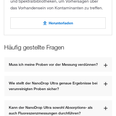
und Spektralbibliotheken, um Vorhersagen über
das Vorhandensein von Kontaminanten zu treffen.
Herunterladen
Häufig gestellte Fragen
Muss ich meine Proben vor der Messung verdünnen?
Wie stellt der NanoDrop Ultra genaue Ergebnisse bei 
verunreinigten Proben sicher?
Kann der NanoDrop Ultra sowohl Absorptions- als 
auch Fluoreszenzmessungen durchführen?