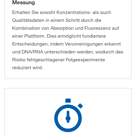
Messung
Erhalten Sie sowohl Konzentrations- als auch
Qualitätsdaten in einem Schritt durch die
Kombination von Absorption und Fluoreszenz auf
einer Plattform. Dies ermöglicht fundiertere
Entscheidungen, indem Verunreinigungen erkannt
und DNA/RNA unterschieden werden, wodurch das
Risiko fehlgeschlagener Folgeexperimente
reduziert wird.