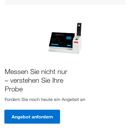
Messen Sie nicht nur
– verstehen Sie Ihre
Probe
Fordern Sie noch heute ein Angebot an
Angebot anfordern