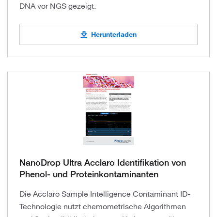
DNA vor NGS gezeigt.
Herunterladen
NanoDrop Ultra Acclaro Identifikation von
Phenol- und Proteinkontaminanten
Die Acclaro Sample Intelligence Contaminant ID-
Technologie nutzt chemometrische Algorithmen