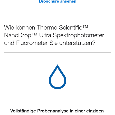
Broschüre ansehen
Wie können Thermo Scientific™
NanoDrop™ Ultra Spektrophotometer
und Fluorometer Sie unterstützen?
Vollständige Probenanalyse in einer einzigen