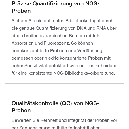
Präzise Quantifizierung von NGS-
Proben
Sichern Sie ein optimales Bibliotheks-Input durch
die genaue Quantifizierung von DNA und RNA über
einen breiten dynamischen Bereich mittels
Absorption und Fluoreszenz. So können
hochkonzentrierte Proben ohne Verdünnung
gemessen oder niedrig konzentrierte Proben mit
hoher Sensitivität detektiert werden – entscheidend
für eine konsistente NGS-Bibliotheksvorbereitung.
Qualitätskontrolle (QC) von NGS-
Proben
Bewerten Sie Reinheit und Integrität der Proben vor
der Sequenzierung mithilfe fortschrittlicher