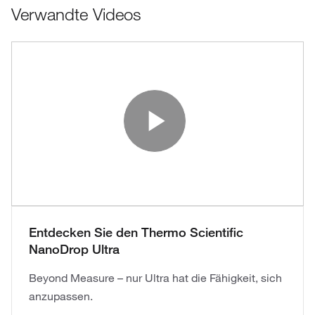
Verwandte Videos
Play Vide
Entdecken Sie den Thermo Scientific
NanoDrop Ultra
Beyond Measure – nur Ultra hat die Fähigkeit, sich
anzupassen.