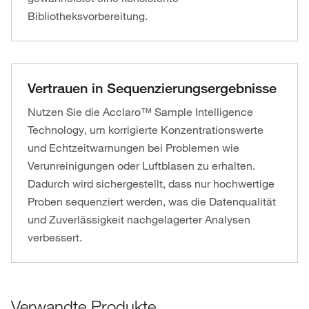
Bibliotheksvorbereitung.
Vertrauen in Sequenzierungsergebnisse
Nutzen Sie die Acclaro™ Sample Intelligence
Technology, um korrigierte Konzentrationswerte
und Echtzeitwarnungen bei Problemen wie
Verunreinigungen oder Luftblasen zu erhalten.
Dadurch wird sichergestellt, dass nur hochwertige
Proben sequenziert werden, was die Datenqualität
und Zuverlässigkeit nachgelagerter Analysen
verbessert.
Verwandte Produkte