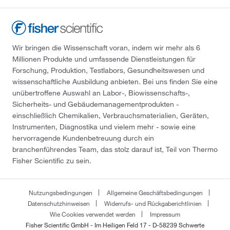
Wir bringen die Wissenschaft voran, indem wir mehr als 6
Millionen Produkte und umfassende Dienstleistungen für
Forschung, Produktion, Testlabors, Gesundheitswesen und
wissenschaftliche Ausbildung anbieten. Bei uns finden Sie eine
unübertroffene Auswahl an Labor-, Biowissenschafts-,
Sicherheits- und Gebäudemanagementprodukten -
einschließlich Chemikalien, Verbrauchsmaterialien, Geräten,
Instrumenten, Diagnostika und vielem mehr - sowie eine
hervorragende Kundenbetreuung durch ein
branchenführendes Team, das stolz darauf ist, Teil von Thermo
Fisher Scientific zu sein.
Nutzungsbedingungen
Allgemeine Geschäftsbedingungen
Datenschutzhinweisen
Widerrufs- und Rückgaberichtlinien
Wie Cookies verwendet werden
Impressum
Fisher Scientific GmbH - Im Heiligen Feld 17 - D-58239 Schwerte