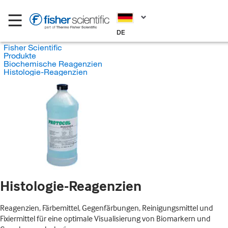
DE
Fisher Scientific
Produkte
Biochemische Reagenzien
Histologie-Reagenzien
Histologie-Reagenzien
Reagenzien, Färbemittel, Gegenfärbungen, Reinigungsmittel und
Fixiermittel für eine optimale Visualisierung von Biomarkern und