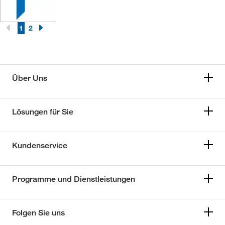
1
2
Über Uns
Lösungen für Sie
Kundenservice
Programme und Dienstleistungen
Folgen Sie uns