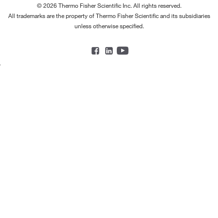
© 2026 Thermo Fisher Scientific Inc. All rights reserved.
All trademarks are the property of Thermo Fisher Scientific and its subsidiaries
unless otherwise specified.