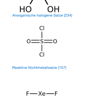
Anorganische halogene Salze
(234)
Reaktive Nichtmetallsalze
(157)