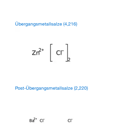
Übergangsmetallsalze
(4,216)
Post-Übergangsmetallsalze
(2,220)