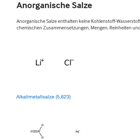
Anorganische Salze
Anorganische Salze enthalten keine Kohlenstoff-Wasserstof
chemischen Zusammensetzungen, Mengen, Reinheiten und Rea
Alkalimetallsalze
(5,623)