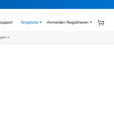
Support
Angebote
Anmelden Registrieren
ungen