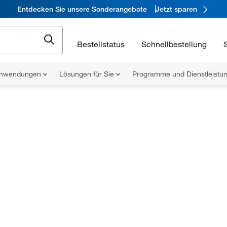
Entdecken Sie unsere Sonderangebote
Jetzt sparen
Bestellstatus
Schnellbestellung
nwendungen
Lösungen für Sie
Programme und Dienstleist