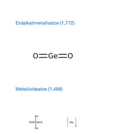
Erdalkalimetallsalze
(1,772)
Metalloidsalze
(1,488)