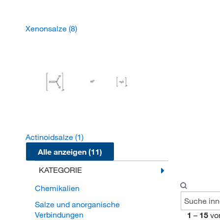
Xenonsalze
(8)
Actinoidsalze
(1)
Alle anzeigen (11)
KATEGORIE
Chemikalien
Salze und anorganische
Verbindungen
1
–
15
vo