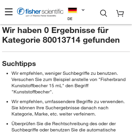
DE
Wir haben 0 Ergebnisse für
Kategorie 80013714
gefunden
Suchtipps
Wir empfehlen, weniger Suchbegriffe zu benutzen.
Versuchen Sie zum Beispiel anstelle von "Fisherbrand
Kunststoffbecher 15 mL" den Begriff
"Kunststoffbecher".
Wir empfehlen, umfassendere Begriffe zu verwenden.
Sie können Ihre Suchergebnisse danach nach
Kategorie, Marke, etc. weiter verfeinern.
Überprüfen Sie die Rechtschreibung des oder der
Suchbegriffe oder benutzen Sie die automatische