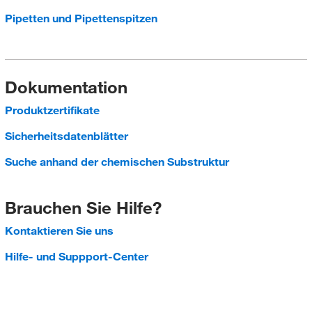
Pipetten und Pipettenspitzen
Dokumentation
Produktzertifikate
Sicherheitsdatenblätter
Suche anhand der chemischen Substruktur
Brauchen Sie Hilfe?
Kontaktieren Sie uns
Hilfe- und Suppport-Center