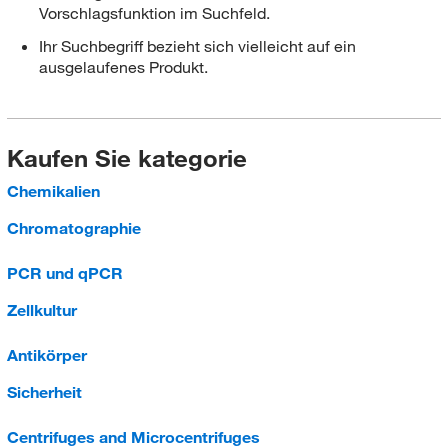
Vorschlagsfunktion im Suchfeld.
Ihr Suchbegriff bezieht sich vielleicht auf ein
ausgelaufenes Produkt.
Kaufen Sie kategorie
Chemikalien
Chromatographie
PCR und qPCR
Zellkultur
Antikörper
Sicherheit
Centrifuges and Microcentrifuges