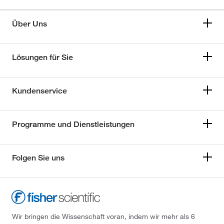
Über Uns
Lösungen für Sie
Kundenservice
Programme und Dienstleistungen
Folgen Sie uns
Wir bringen die Wissenschaft voran, indem wir mehr als 6