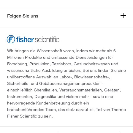
Folgen Sie uns
Wir bringen die Wissenschaft voran, indem wir mehr als 6
Millionen Produkte und umfassende Dienstleistungen für
Forschung, Produktion, Testlabors, Gesundheitswesen und
wissenschaftliche Ausbildung anbieten. Bei uns finden Sie eine
unübertroffene Auswahl an Labor-, Biowissenschafts-,
Sicherheits- und Gebäudemanagementprodukten -
einschließlich Chemikalien, Verbrauchsmaterialien, Geräten,
Instrumenten, Diagnostika und vielem mehr - sowie eine
hervorragende Kundenbetreuung durch ein
branchenführendes Team, das stolz darauf ist, Teil von Thermo
Fisher Scientific zu sein.