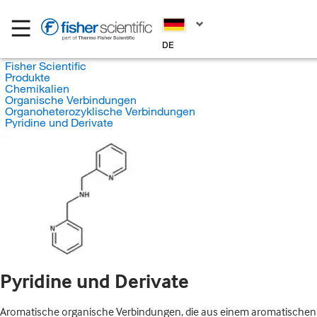
DE
Fisher Scientific
Produkte
Chemikalien
Organische Verbindungen
Organoheterozyklische Verbindungen
Pyridine und Derivate
Pyridine und Derivate
Aromatische organische Verbindungen, die aus einem aromatischen