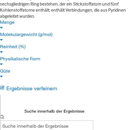
sechsgliedrigen Ring bestehen, der ein Stickstoffatom und fünf
Kohlenstoffatome enthält; enthält Verbindungen, die aus Pyridinen
abgeleitet wurden.
Menge
Molekulargewicht (g/mol)
Reinheit (%)
Physikalische Form
Güte
Ergebnisse verfeinern
Suche innerhalb der Ergebnisse