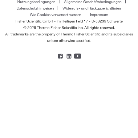
Nutzungsbedingungen
Allgemeine Geschäftsbedingungen
Datenschutzhinweisen
Widerrufs- und Rückgaberichtlinien
Wie Cookies verwendet werden
Impressum
Fisher Scientific GmbH - Im Heiligen Feld 17 - D-58239 Schwerte
© 2026 Thermo Fisher Scientific Inc. All rights reserved.
All trademarks are the property of Thermo Fisher Scientific and its subsidiaries
unless otherwise specified.