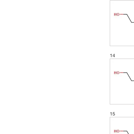
14
15