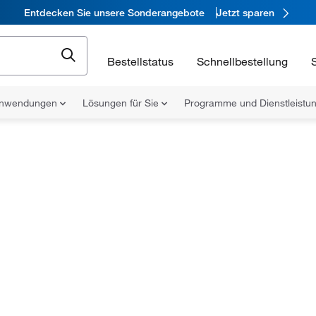
Entdecken Sie unsere Sonderangebote
Jetzt sparen
Bestellstatus
Schnellbestellung
nwendungen
Lösungen für Sie
Programme und Dienstleist