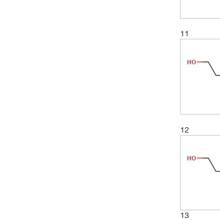
11
12
13