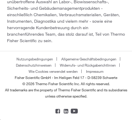
unübertroffene Auswahl an Labor-, Biowissenschafts-,
Sicherheits- und Gebäudemanagementprodukten -
einschließlich Chemikalien, Verbrauchsmaterialien, Geräten,
Instrumenten, Diagnostika und vielem mehr - sowie eine
hervorragende Kundenbetreuung durch ein
branchenführendes Team, das stolz darauf ist, Teil von Thermo
Fisher Scientific zu sein.
Nutzungsbedingungen
Allgemeine Geschäftsbedingungen
Datenschutzhinweisen
Widerrufs- und Rückgaberichtlinien
Wie Cookies verwendet werden
Impressum
Fisher Scientific GmbH - Im Heiligen Feld 17 - D-58239 Schwerte
© 2026 Thermo Fisher Scientific Inc. All rights reserved.
All trademarks are the property of Thermo Fisher Scientific and its subsidiaries
unless otherwise specified.