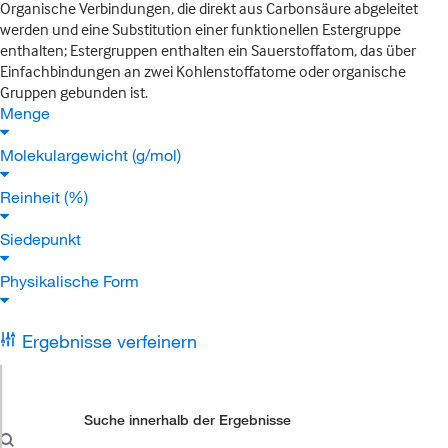
Organische Verbindungen, die direkt aus Carbonsäure abgeleitet
werden und eine Substitution einer funktionellen Estergruppe
enthalten; Estergruppen enthalten ein Sauerstoffatom, das über
Einfachbindungen an zwei Kohlenstoffatome oder organische
Gruppen gebunden ist.
Menge
Molekulargewicht (g/mol)
Reinheit (%)
Siedepunkt
Physikalische Form
Ergebnisse verfeinern
Suche innerhalb der Ergebnisse