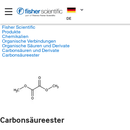
DE
Fisher Scientific
Produkte
Chemikalien
Organische Verbindungen
Organische Säuren und Derivate
Carbonsäuren und Derivate
Carbonsäureester
Carbonsäureester