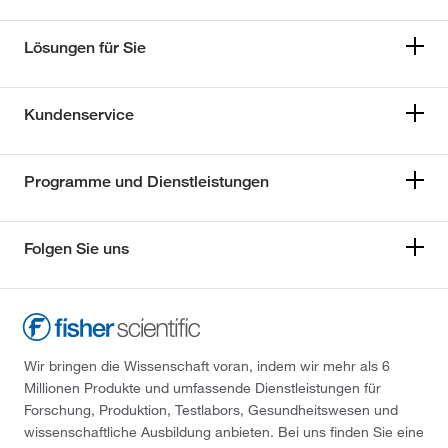
Lösungen für Sie
Kundenservice
Programme und Dienstleistungen
Folgen Sie uns
Wir bringen die Wissenschaft voran, indem wir mehr als 6
Millionen Produkte und umfassende Dienstleistungen für
Forschung, Produktion, Testlabors, Gesundheitswesen und
wissenschaftliche Ausbildung anbieten. Bei uns finden Sie eine