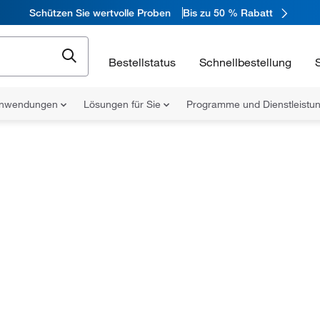
Schützen Sie wertvolle Proben
Bis zu 50 % Rabatt
Bestellstatus
Schnellbestellung
nwendungen
Lösungen für Sie
Programme und Dienstleist