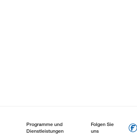
Programme und
Folgen Sie
Dienstleistungen
uns