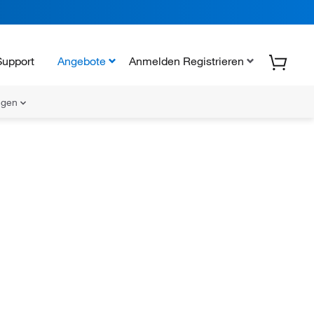
Support
Angebote
Anmelden Registrieren
ungen