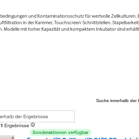
bedingungen und Kontaminationsschutz für wertvolle Zellkulturen.
ftfiltration in der Kammer, Touchscreen-Schnittstellen, Stapelbarkeit
n. Modelle mit hoher Kapazität und kompaktem Inkubator sind erhältl
Suche innerhalb der 
1
Ergebnisse
Sonderaktionen verfügbar