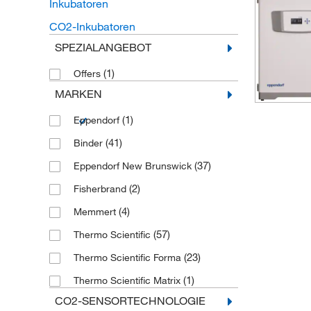
Inkubatoren
CO2-Inkubatoren
SPEZIALANGEBOT
(1)
Offers
MARKEN
(1)
Eppendorf
(41)
Binder
(37)
Eppendorf New Brunswick
(2)
Fisherbrand
(4)
Memmert
(57)
Thermo Scientific
(23)
Thermo Scientific Forma
(1)
Thermo Scientific Matrix
CO2-SENSORTECHNOLOGIE