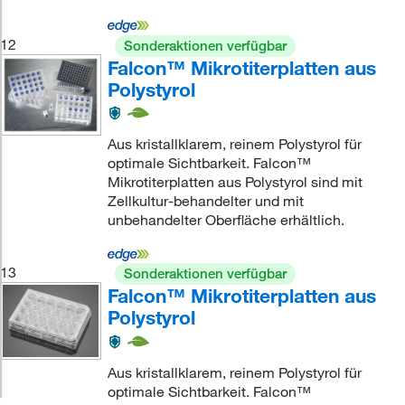
12
Sonderaktionen verfügbar
Falcon™ Mikrotiterplatten aus
Polystyrol
Aus kristallklarem, reinem Polystyrol für
optimale Sichtbarkeit. Falcon™
Mikrotiterplatten aus Polystyrol sind mit
Zellkultur-behandelter und mit
unbehandelter Oberfläche erhältlich.
13
Sonderaktionen verfügbar
Falcon™ Mikrotiterplatten aus
Polystyrol
Aus kristallklarem, reinem Polystyrol für
optimale Sichtbarkeit. Falcon™