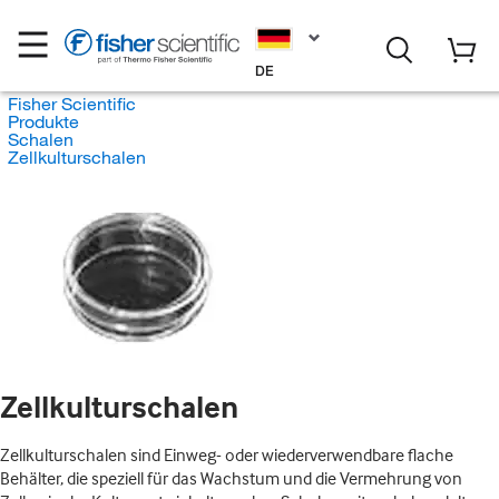
DE
Fisher Scientific
Produkte
Schalen
Zellkulturschalen
Zellkulturschalen
Zellkulturschalen sind Einweg- oder wiederverwendbare flache
Behälter, die speziell für das Wachstum und die Vermehrung von