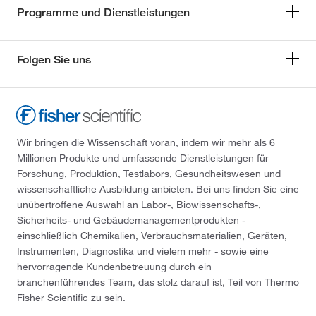
Programme und Dienstleistungen
Folgen Sie uns
Wir bringen die Wissenschaft voran, indem wir mehr als 6
Millionen Produkte und umfassende Dienstleistungen für
Forschung, Produktion, Testlabors, Gesundheitswesen und
wissenschaftliche Ausbildung anbieten. Bei uns finden Sie eine
unübertroffene Auswahl an Labor-, Biowissenschafts-,
Sicherheits- und Gebäudemanagementprodukten -
einschließlich Chemikalien, Verbrauchsmaterialien, Geräten,
Instrumenten, Diagnostika und vielem mehr - sowie eine
hervorragende Kundenbetreuung durch ein
branchenführendes Team, das stolz darauf ist, Teil von Thermo
Fisher Scientific zu sein.