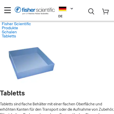
DE
Fisher Scientific
Produkte
Schalen
Tabletts
Tabletts
Tabletts sind flache Behälter mit einer flachen Oberfläche und
erhöhten Kanten für den Transport oder die Aufnahme von Zubehör,