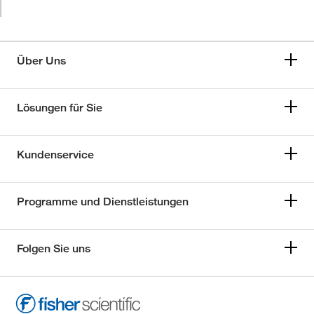
Über Uns
Lösungen für Sie
Kundenservice
Programme und Dienstleistungen
Folgen Sie uns