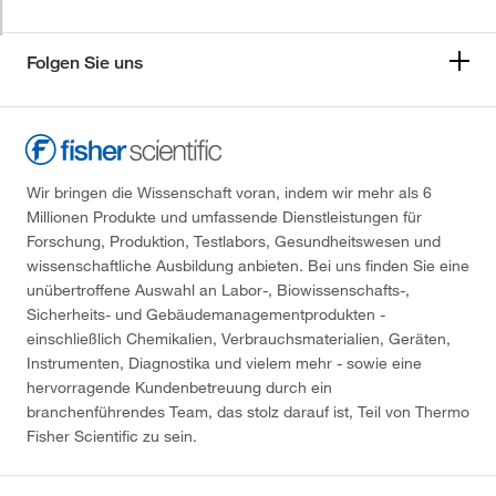
Folgen Sie uns
Wir bringen die Wissenschaft voran, indem wir mehr als 6
Millionen Produkte und umfassende Dienstleistungen für
Forschung, Produktion, Testlabors, Gesundheitswesen und
wissenschaftliche Ausbildung anbieten. Bei uns finden Sie eine
unübertroffene Auswahl an Labor-, Biowissenschafts-,
Sicherheits- und Gebäudemanagementprodukten -
einschließlich Chemikalien, Verbrauchsmaterialien, Geräten,
Instrumenten, Diagnostika und vielem mehr - sowie eine
hervorragende Kundenbetreuung durch ein
branchenführendes Team, das stolz darauf ist, Teil von Thermo
Fisher Scientific zu sein.