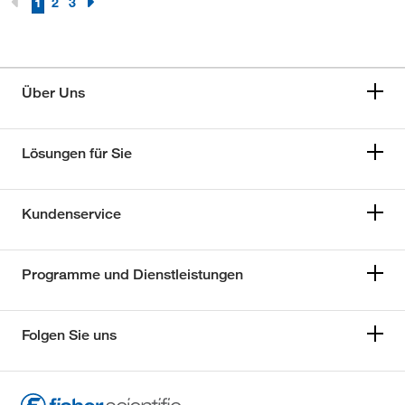
1
2
3
Über Uns
Lösungen für Sie
Kundenservice
Programme und Dienstleistungen
Folgen Sie uns