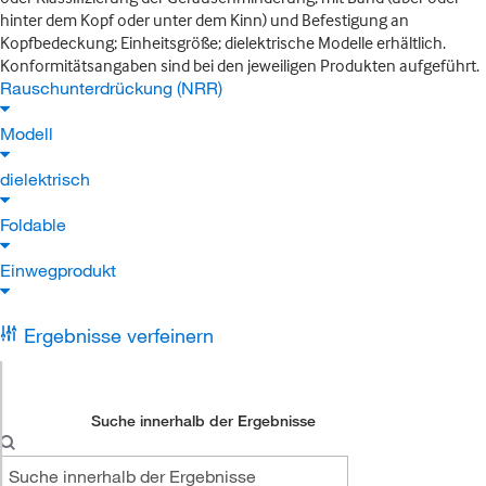
hinter dem Kopf oder unter dem Kinn) und Befestigung an
Kopfbedeckung; Einheitsgröße; dielektrische Modelle erhältlich.
Konformitätsangaben sind bei den jeweiligen Produkten aufgeführt.
Rauschunterdrückung (NRR)
Modell
dielektrisch
Foldable
Einwegprodukt
Ergebnisse verfeinern
Suche innerhalb der Ergebnisse