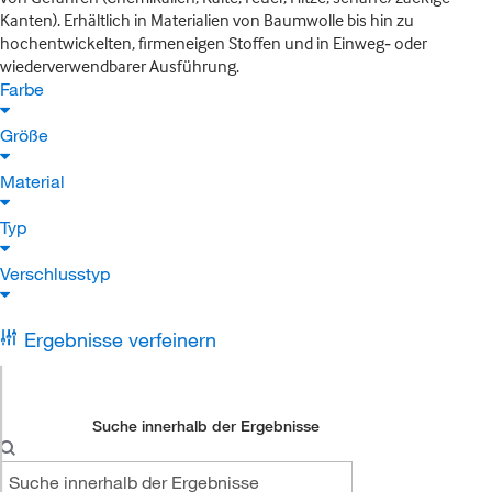
Kanten). Erhältlich in Materialien von Baumwolle bis hin zu
hochentwickelten, firmeneigen Stoffen und in Einweg‑ oder
wiederverwendbarer Ausführung.
Farbe
Größe
Material
Typ
Verschlusstyp
Ergebnisse verfeinern
Suche innerhalb der Ergebnisse