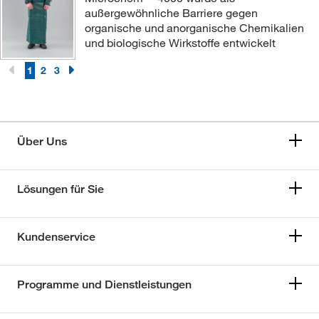
außergewöhnliche Barriere gegen
organische und anorganische Chemikalien
und biologische Wirkstoffe entwickelt
1
2
3
Über Uns
Lösungen für Sie
Kundenservice
Programme und Dienstleistungen