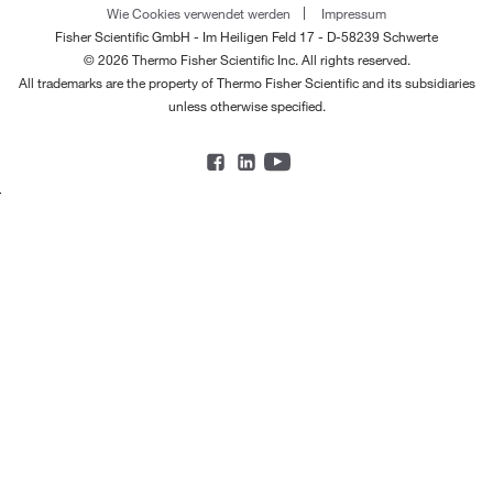
Wie Cookies verwendet werden
Impressum
Fisher Scientific GmbH - Im Heiligen Feld 17 - D-58239 Schwerte
© 2026 Thermo Fisher Scientific Inc. All rights reserved.
All trademarks are the property of Thermo Fisher Scientific and its subsidiaries
unless otherwise specified.