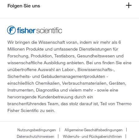
Folgen Sie uns
Wir bringen die Wissenschaft voran, indem wir mehr als 6
Millionen Produkte und umfassende Dienstleistungen für
Forschung, Produktion, Testlabors, Gesundheitswesen und
wissenschaftliche Ausbildung anbieten. Bei uns finden Sie eine
unübertroffene Auswahl an Labor-, Biowissenschafts-,
Sicherheits- und Gebäudemanagementprodukten -
einschließlich Chemikalien, Verbrauchsmaterialien, Geräten,
Instrumenten, Diagnostika und vielem mehr - sowie eine
hervorragende Kundenbetreuung durch ein
branchenführendes Team, das stolz darauf ist, Teil von Thermo
Fisher Scientific zu sein.
Nutzungsbedingungen
Allgemeine Geschäftsbedingungen
Datenschutzhinweisen
Widerrufs- und Rückgaberichtlinien