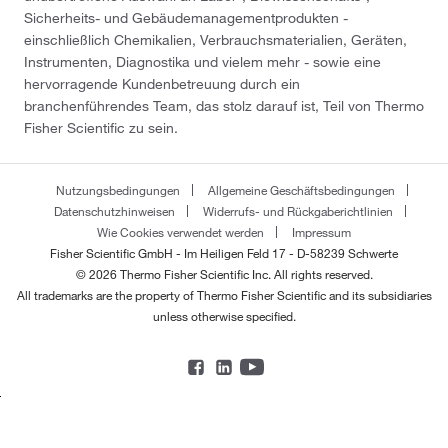
Sicherheits- und Gebäudemanagementprodukten -
einschließlich Chemikalien, Verbrauchsmaterialien, Geräten,
Instrumenten, Diagnostika und vielem mehr - sowie eine
hervorragende Kundenbetreuung durch ein
branchenführendes Team, das stolz darauf ist, Teil von Thermo
Fisher Scientific zu sein.
Nutzungsbedingungen
Allgemeine Geschäftsbedingungen
Datenschutzhinweisen
Widerrufs- und Rückgaberichtlinien
Wie Cookies verwendet werden
Impressum
Fisher Scientific GmbH - Im Heiligen Feld 17 - D-58239 Schwerte
© 2026 Thermo Fisher Scientific Inc. All rights reserved.
All trademarks are the property of Thermo Fisher Scientific and its subsidiaries
unless otherwise specified.