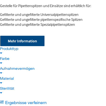
Gestelle für Pipettenspitzen und Einsätze sind erhältlich für:
Gefilterte und ungefilterte Universalpipettenspitzen
Gefilterte und ungefilterte pipettenspezifische Spitzen
Gefilterte und ungefilterte Spezialpipettenspitzen
Mehr Information
Produkttyp
Farbe
Aufnahmevermögen
Material
Sterilität
Ergebnisse verfeinern