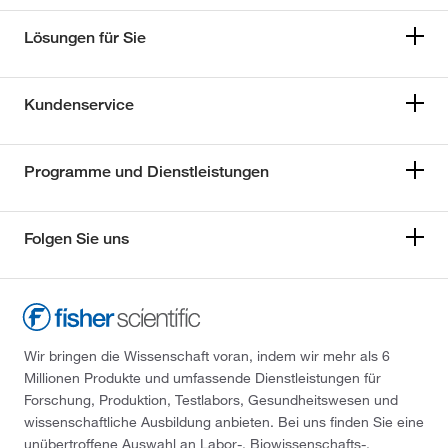
Lösungen für Sie
Kundenservice
Programme und Dienstleistungen
Folgen Sie uns
Wir bringen die Wissenschaft voran, indem wir mehr als 6
Millionen Produkte und umfassende Dienstleistungen für
Forschung, Produktion, Testlabors, Gesundheitswesen und
wissenschaftliche Ausbildung anbieten. Bei uns finden Sie eine
unübertroffene Auswahl an Labor-, Biowissenschafts-,