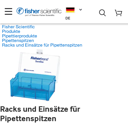
DE
Fisher Scientific
Produkte
Pipettierprodukte
Pipettenspitzen
Racks und Einsätze für Pipettenspitzen
Racks und Einsätze für
Pipettenspitzen