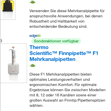
Verwenden Sie diese Mehrkanalpipette für
anspruchsvolle Anwendungen, bei denen
Robustheit und Haltbarkeit von
entscheidender Bedeutung sind.
3
Sonderaktionen verfügbar
Thermo
Scientific™ Finnpipette™ F1
Mehrkanalpipetten
Diese F1 Mehrkanalpipetten bieten
optimales Leistungsverhalten und
ergonomischen Komfort. Für optimale
Ergebnisse können Sie zwischen Modellen
mit 8, 12 oder 16 Kanälen sowie einer
großen Auswahl an Finntip Pipettenspitzen
wählen.