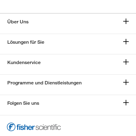
Über Uns
Lösungen für Sie
Kundenservice
Programme und Dienstleistungen
Folgen Sie uns