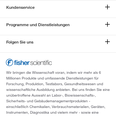
Kundenservice
Programme und Dienstleistungen
Folgen Sie uns
Wir bringen die Wissenschaft voran, indem wir mehr als 6
Millionen Produkte und umfassende Dienstleistungen für
Forschung, Produktion, Testlabors, Gesundheitswesen und
wissenschaftliche Ausbildung anbieten. Bei uns finden Sie eine
unübertroffene Auswahl an Labor-, Biowissenschafts-,
Sicherheits- und Gebäudemanagementprodukten -
einschließlich Chemikalien, Verbrauchsmaterialien, Geräten,
Instrumenten, Diagnostika und vielem mehr - sowie eine