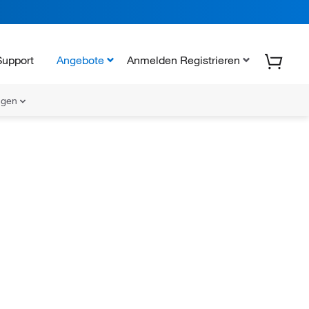
Support
Angebote
Anmelden Registrieren
ungen