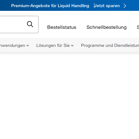
Premium-Angebote für Liquid Handling
Jetzt sparen
Bestellstatus
Schnellbestellung
nwendungen
Lösungen für Sie
Programme und Dienstleist