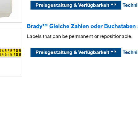
Preisgestaltung & Verfügbarkeit
Techn
Brady™ Gleiche Zahlen oder Buchstaben a
Labels that can be permanent or repositionable.
Preisgestaltung & Verfügbarkeit
Techn