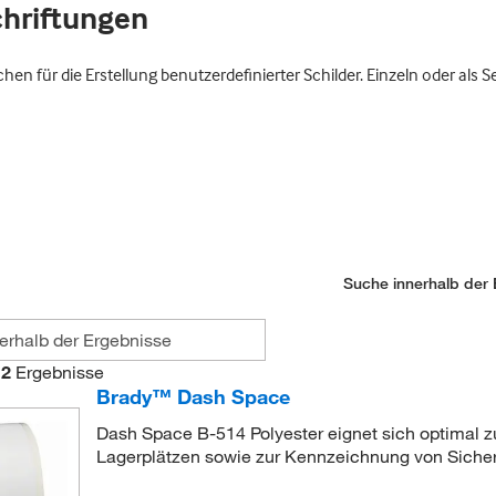
chriftungen
n für die Erstellung benutzerdefinierter Schilder. Einzeln oder als S
Suche innerhalb der 
2
Ergebnisse
Brady™ Dash Space
Dash Space B-514 Polyester eignet sich optimal 
Lagerplätzen sowie zur Kennzeichnung von Siche