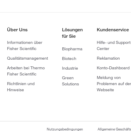
Über Uns
Lösungen
Kundenservice
für Sie
Informationen über
Hilfe- und Support
Fisher Scientific
Center
Biopharma
Qualitätsmanagement
Reklamation
Biotech
Arbeiten bei Thermo
Konto-Dashboard
Industrie
Fisher Scientific
Meldung von
Green
Richtlinien und
Problemen auf de
Solutions
Hinweise
Webseite
Nutzungsbedingungen
Allgemeine Geschäf