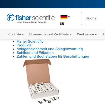
DE
Produkte
Dokumente und Zertifikate
Werkzeuge
A
Fisher Scientific
Produkte
Anlagensicherheit und Anlagenwartung
Schilder und Etiketten
Zahlen und Buchstaben für Beschriftungen