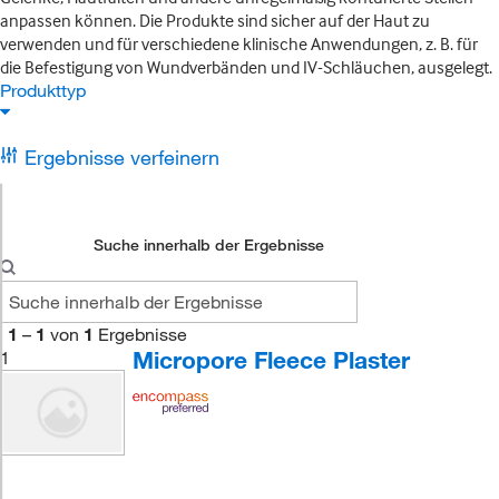
anpassen können. Die Produkte sind sicher auf der Haut zu
verwenden und für verschiedene klinische Anwendungen, z. B. für
die Befestigung von Wundverbänden und IV-Schläuchen, ausgelegt.
Produkttyp
Ergebnisse verfeinern
Suche innerhalb der Ergebnisse
1
–
1
von
1
Ergebnisse
Micropore Fleece Plaster
1