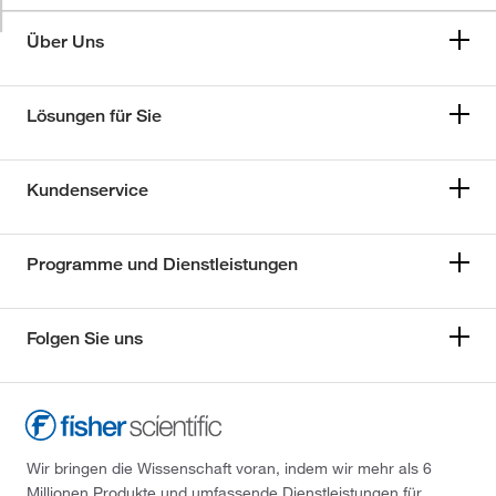
Über Uns
Lösungen für Sie
Kundenservice
Programme und Dienstleistungen
Folgen Sie uns
Wir bringen die Wissenschaft voran, indem wir mehr als 6
Millionen Produkte und umfassende Dienstleistungen für