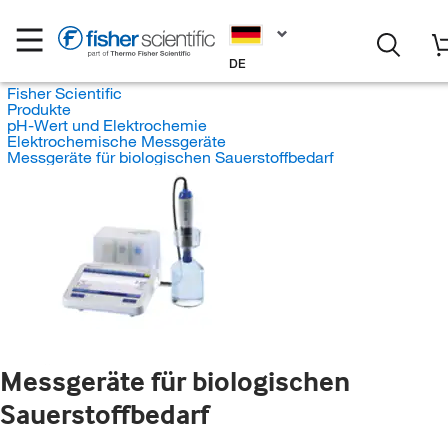
DE
Fisher Scientific
Produkte
pH-Wert und Elektrochemie
Elektrochemische Messgeräte
Messgeräte für biologischen Sauerstoffbedarf
Messgeräte für biologischen
Sauerstoffbedarf