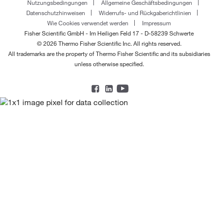
Nutzungsbedingungen
Allgemeine Geschäftsbedingungen
Datenschutzhinweisen
Widerrufs- und Rückgaberichtlinien
Wie Cookies verwendet werden
Impressum
Fisher Scientific GmbH - Im Heiligen Feld 17 - D-58239 Schwerte
© 2026 Thermo Fisher Scientific Inc. All rights reserved.
All trademarks are the property of Thermo Fisher Scientific and its subsidiaries
unless otherwise specified.