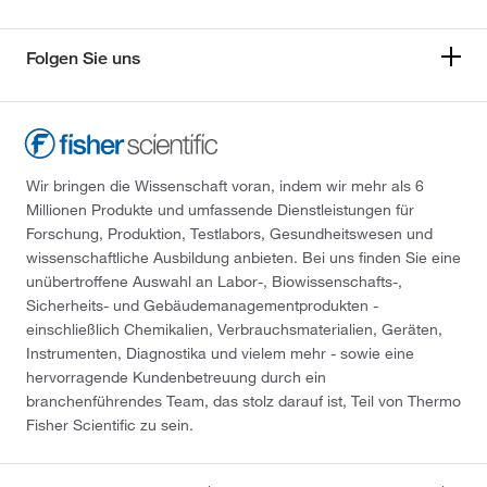
Folgen Sie uns
Wir bringen die Wissenschaft voran, indem wir mehr als 6
Millionen Produkte und umfassende Dienstleistungen für
Forschung, Produktion, Testlabors, Gesundheitswesen und
wissenschaftliche Ausbildung anbieten. Bei uns finden Sie eine
unübertroffene Auswahl an Labor-, Biowissenschafts-,
Sicherheits- und Gebäudemanagementprodukten -
einschließlich Chemikalien, Verbrauchsmaterialien, Geräten,
Instrumenten, Diagnostika und vielem mehr - sowie eine
hervorragende Kundenbetreuung durch ein
branchenführendes Team, das stolz darauf ist, Teil von Thermo
Fisher Scientific zu sein.