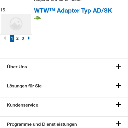
WTW™ Adapter Typ AD/SK
15
1
2
3
Über Uns
Lösungen für Sie
Kundenservice
Programme und Dienstleistungen