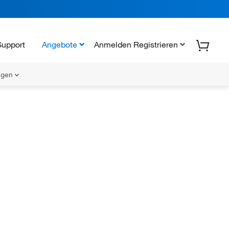
Support
Angebote
Anmelden Registrieren
ungen