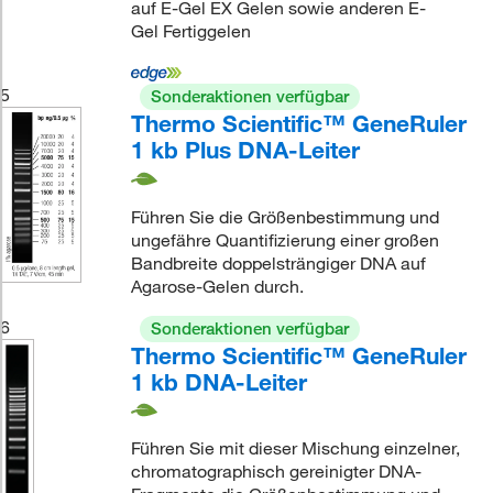
auf E-Gel EX Gelen sowie anderen E-
Gel Fertiggelen
5
Sonderaktionen verfügbar
Thermo Scientific™ GeneRuler
1 kb Plus DNA-Leiter
Führen Sie die Größenbestimmung und
ungefähre Quantifizierung einer großen
Bandbreite doppelsträngiger DNA auf
Agarose-Gelen durch.
6
Sonderaktionen verfügbar
Thermo Scientific™ GeneRuler
1 kb DNA-Leiter
Führen Sie mit dieser Mischung einzelner,
chromatographisch gereinigter DNA-