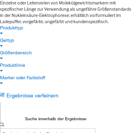
Einzelne oder Leiterserien von Molekülgewichtsmarkern mit
spezifischer Länge zur Verwendung als ungefähre Größenstandards
in der Nukleinsäure-Elektrophorese; erhältlich vorformuliert im
Ladepuffer, vorgefärbt, ungefärbt und kundenspezifisch.
Produkttyp
Geltyp
Größenbereich
Produktlinie
Marker oder Farbstoff
Ergebnisse verfeinern
Suche innerhalb der Ergebnisse