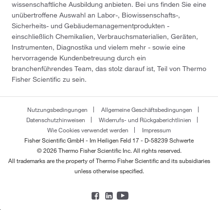
wissenschaftliche Ausbildung anbieten. Bei uns finden Sie eine
unübertroffene Auswahl an Labor-, Biowissenschafts-,
Sicherheits- und Gebäudemanagementprodukten -
einschließlich Chemikalien, Verbrauchsmaterialien, Geräten,
Instrumenten, Diagnostika und vielem mehr - sowie eine
hervorragende Kundenbetreuung durch ein
branchenführendes Team, das stolz darauf ist, Teil von Thermo
Fisher Scientific zu sein.
Nutzungsbedingungen
Allgemeine Geschäftsbedingungen
Datenschutzhinweisen
Widerrufs- und Rückgaberichtlinien
Wie Cookies verwendet werden
Impressum
Fisher Scientific GmbH - Im Heiligen Feld 17 - D-58239 Schwerte
© 2026 Thermo Fisher Scientific Inc. All rights reserved.
All trademarks are the property of Thermo Fisher Scientific and its subsidiaries
unless otherwise specified.