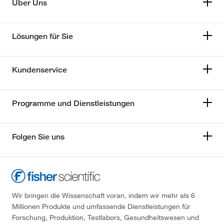
Über Uns
Lösungen für Sie
Kundenservice
Programme und Dienstleistungen
Folgen Sie uns
Wir bringen die Wissenschaft voran, indem wir mehr als 6
Millionen Produkte und umfassende Dienstleistungen für
Forschung, Produktion, Testlabors, Gesundheitswesen und