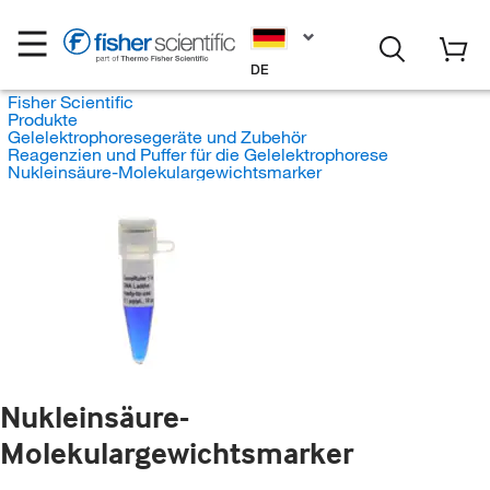
DE
Fisher Scientific
Produkte
Gelelektrophoresegeräte und Zubehör
Reagenzien und Puffer für die Gelelektrophorese
Nukleinsäure-Molekulargewichtsmarker
Nukleinsäure-
Molekulargewichtsmarker