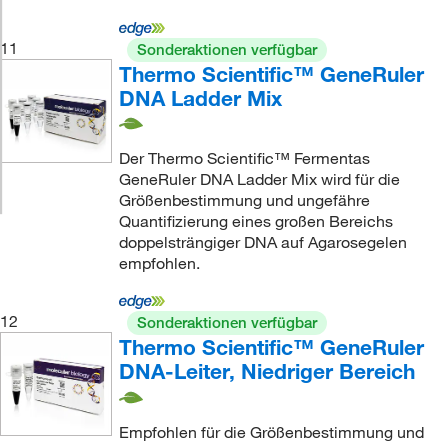
11
Sonderaktionen verfügbar
Thermo Scientific™ GeneRuler
DNA Ladder Mix
Der Thermo Scientific™ Fermentas
GeneRuler DNA Ladder Mix wird für die
Größenbestimmung und ungefähre
Quantifizierung eines großen Bereichs
doppelsträngiger DNA auf Agarosegelen
empfohlen.
12
Sonderaktionen verfügbar
Thermo Scientific™ GeneRuler
DNA-Leiter, Niedriger Bereich
Empfohlen für die Größenbestimmung und