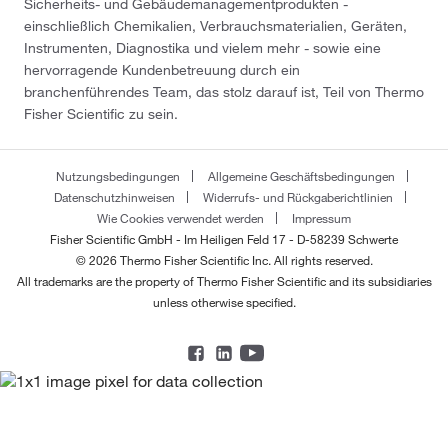
Sicherheits- und Gebäudemanagementprodukten -
einschließlich Chemikalien, Verbrauchsmaterialien, Geräten,
Instrumenten, Diagnostika und vielem mehr - sowie eine
hervorragende Kundenbetreuung durch ein
branchenführendes Team, das stolz darauf ist, Teil von Thermo
Fisher Scientific zu sein.
Nutzungsbedingungen
Allgemeine Geschäftsbedingungen
Datenschutzhinweisen
Widerrufs- und Rückgaberichtlinien
Wie Cookies verwendet werden
Impressum
Fisher Scientific GmbH - Im Heiligen Feld 17 - D-58239 Schwerte
© 2026 Thermo Fisher Scientific Inc. All rights reserved.
All trademarks are the property of Thermo Fisher Scientific and its subsidiaries
unless otherwise specified.