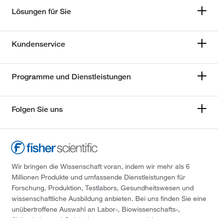
Lösungen für Sie
Kundenservice
Programme und Dienstleistungen
Folgen Sie uns
Wir bringen die Wissenschaft voran, indem wir mehr als 6
Millionen Produkte und umfassende Dienstleistungen für
Forschung, Produktion, Testlabors, Gesundheitswesen und
wissenschaftliche Ausbildung anbieten. Bei uns finden Sie eine
unübertroffene Auswahl an Labor-, Biowissenschafts-,