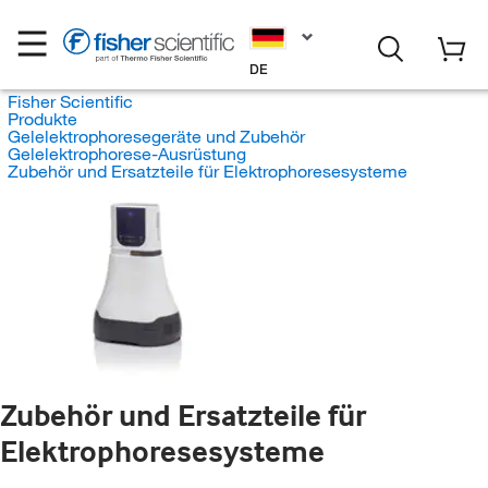
DE
Fisher Scientific
Produkte
Gelelektrophoresegeräte und Zubehör
Gelelektrophorese-Ausrüstung
Zubehör und Ersatzteile für Elektrophoresesysteme
Zubehör und Ersatzteile für
Elektrophoresesysteme