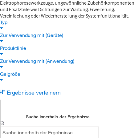
Elektrophoresewerkzeuge, ungewöhnliche Zubehörkomponenten
und Ersatzteile wie Dichtungen zur Wartung, Erweiterung,
Vereinfachung oder Wiederherstellung der Systemfunktionalität.
Typ
Zur Verwendung mit (Geräte)
Produktlinie
Zur Verwendung mit (Anwendung)
Gelgröße
Ergebnisse verfeinern
Suche innerhalb der Ergebnisse