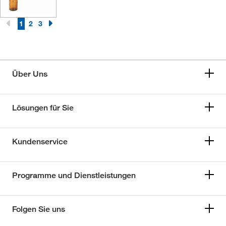
1
2
3
Über Uns
Lösungen für Sie
Kundenservice
Programme und Dienstleistungen
Folgen Sie uns