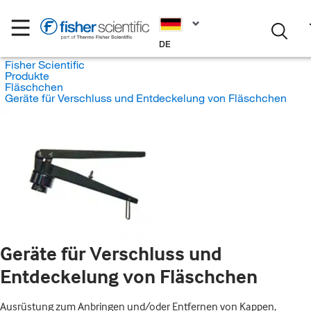
DE
Fisher Scientific
Produkte
Fläschchen
Geräte für Verschluss und Entdeckelung von Fläschchen
Geräte für Verschluss und
Entdeckelung von Fläschchen
Ausrüstung zum Anbringen und/oder Entfernen von Kappen,