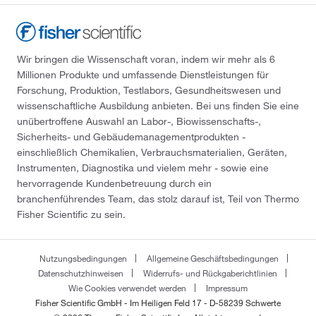
Wir bringen die Wissenschaft voran, indem wir mehr als 6
Millionen Produkte und umfassende Dienstleistungen für
Forschung, Produktion, Testlabors, Gesundheitswesen und
wissenschaftliche Ausbildung anbieten. Bei uns finden Sie eine
unübertroffene Auswahl an Labor-, Biowissenschafts-,
Sicherheits- und Gebäudemanagementprodukten -
einschließlich Chemikalien, Verbrauchsmaterialien, Geräten,
Instrumenten, Diagnostika und vielem mehr - sowie eine
hervorragende Kundenbetreuung durch ein
branchenführendes Team, das stolz darauf ist, Teil von Thermo
Fisher Scientific zu sein.
Nutzungsbedingungen
Allgemeine Geschäftsbedingungen
Datenschutzhinweisen
Widerrufs- und Rückgaberichtlinien
Wie Cookies verwendet werden
Impressum
Fisher Scientific GmbH - Im Heiligen Feld 17 - D-58239 Schwerte