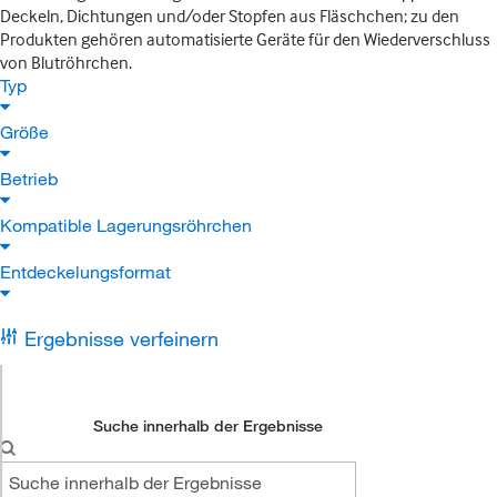
Deckeln, Dichtungen und/oder Stopfen aus Fläschchen; zu den
Produkten gehören automatisierte Geräte für den Wiederverschluss
von Blutröhrchen.
Typ
Größe
Betrieb
Kompatible Lagerungsröhrchen
Entdeckelungsformat
Ergebnisse verfeinern
Suche innerhalb der Ergebnisse