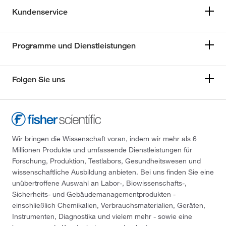
Kundenservice
Programme und Dienstleistungen
Folgen Sie uns
Wir bringen die Wissenschaft voran, indem wir mehr als 6
Millionen Produkte und umfassende Dienstleistungen für
Forschung, Produktion, Testlabors, Gesundheitswesen und
wissenschaftliche Ausbildung anbieten. Bei uns finden Sie eine
unübertroffene Auswahl an Labor-, Biowissenschafts-,
Sicherheits- und Gebäudemanagementprodukten -
einschließlich Chemikalien, Verbrauchsmaterialien, Geräten,
Instrumenten, Diagnostika und vielem mehr - sowie eine