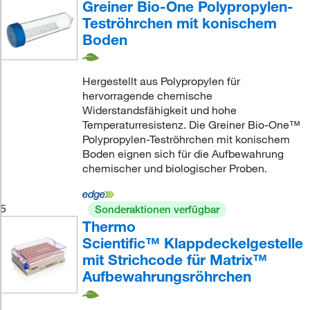
Greiner Bio-One Polypropylen-
Teströhrchen mit konischem
Boden
Hergestellt aus Polypropylen für
hervorragende chemische
Widerstandsfähigkeit und hohe
Temperaturresistenz. Die Greiner Bio-One™
Polypropylen-Teströhrchen mit konischem
Boden eignen sich für die Aufbewahrung
chemischer und biologischer Proben.
5
Sonderaktionen verfügbar
Thermo
Scientific™ Klappdeckelgestelle
mit Strichcode für Matrix™
Aufbewahrungsröhrchen