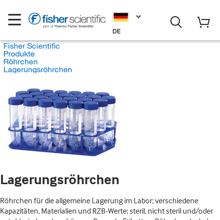
DE
Fisher Scientific
Produkte
Röhrchen
Lagerungsröhrchen
Lagerungsröhrchen
Röhrchen für die allgemeine Lagerung im Labor; verschiedene
Kapazitäten, Materialien und RZB-Werte; steril, nicht steril und/oder