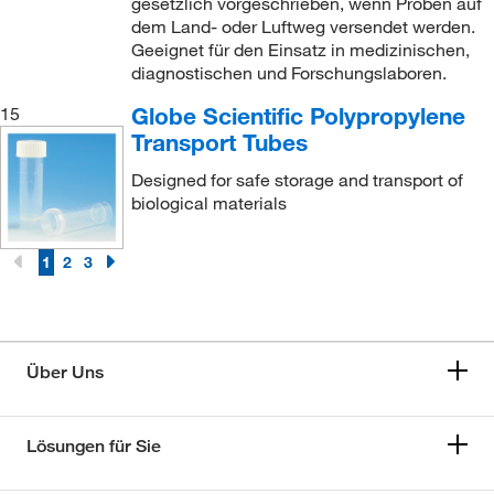
gesetzlich vorgeschrieben, wenn Proben auf
dem Land- oder Luftweg versendet werden.
Geeignet für den Einsatz in medizinischen,
diagnostischen und Forschungslaboren.
Globe Scientific Polypropylene
15
Transport Tubes
Designed for safe storage and transport of
biological materials
1
2
3
Über Uns
Lösungen für Sie