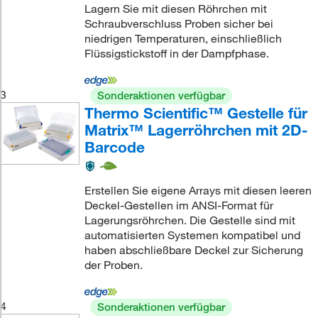
Lagern Sie mit diesen Röhrchen mit
Schraubverschluss Proben sicher bei
niedrigen Temperaturen, einschließlich
Flüssigstickstoff in der Dampfphase.
3
Sonderaktionen verfügbar
Thermo Scientific™ Gestelle für
Matrix™ Lagerröhrchen mit 2D-
Barcode
Erstellen Sie eigene Arrays mit diesen leeren
Deckel-Gestellen im ANSI-Format für
Lagerungsröhrchen. Die Gestelle sind mit
automatisierten Systemen kompatibel und
haben abschließbare Deckel zur Sicherung
der Proben.
4
Sonderaktionen verfügbar