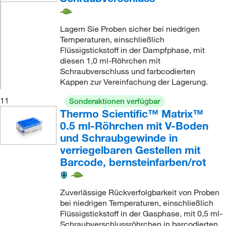
Lagern Sie Proben sicher bei niedrigen
Temperaturen, einschließlich
Flüssigstickstoff in der Dampfphase, mit
diesen 1,0 ml-Röhrchen mit
Schraubverschluss und farbcodierten
Kappen zur Vereinfachung der Lagerung.
11
Sonderaktionen verfügbar
Thermo Scientific™ Matrix™
0.5 ml-Röhrchen mit V-Boden
und Schraubgewinde in
verriegelbaren Gestellen mit
Barcode, bernsteinfarben/rot
Zuverlässige Rückverfolgbarkeit von Proben
bei niedrigen Temperaturen, einschließlich
Flüssigstickstoff in der Gasphase, mit 0,5 ml-
Schraubverschlussröhrchen in barcodierten