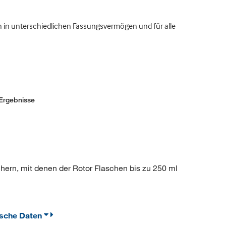
ich in unterschiedlichen Fassungsvermögen und für alle
Ergebnisse
ern, mit denen der Rotor Flaschen bis zu 250 ml
ische Daten