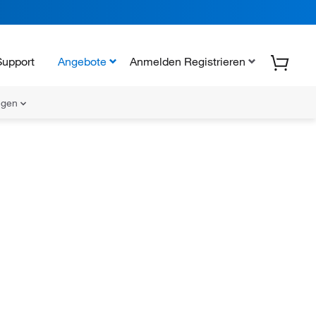
Support
Angebote
Anmelden Registrieren
ungen