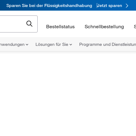
Sparen Sie bei der Flüssigkeitshandhabung
Jetzt sparen
Bestellstatus
Schnellbestellung
nwendungen
Lösungen für Sie
Programme und Dienstleist