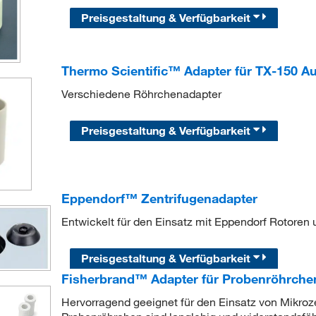
Preisgestaltung & Verfügbarkeit
Thermo Scientific™ Adapter für TX-150 A
Verschiedene Röhrchenadapter
Preisgestaltung & Verfügbarkeit
Eppendorf™ Zentrifugenadapter
Entwickelt für den Einsatz mit Eppendorf Rotoren 
Preisgestaltung & Verfügbarkeit
Fisherbrand™ Adapter für Probenröhrche
Hervorragend geeignet für den Einsatz von Mikroz