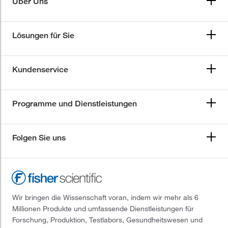
Über Uns
Lösungen für Sie
Kundenservice
Programme und Dienstleistungen
Folgen Sie uns
Wir bringen die Wissenschaft voran, indem wir mehr als 6
Millionen Produkte und umfassende Dienstleistungen für
Forschung, Produktion, Testlabors, Gesundheitswesen und