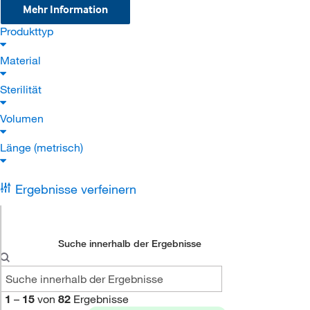
Mehr Information
Produkttyp
Material
Sterilität
Volumen
Länge (metrisch)
Ergebnisse verfeinern
Suche innerhalb der Ergebnisse
1
–
15
von
82
Ergebnisse