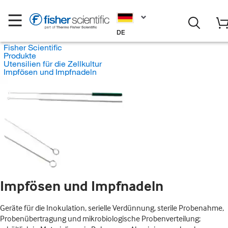
DE
Fisher Scientific
Produkte
Utensilien für die Zellkultur
Impfösen und Impfnadeln
Impfösen und Impfnadeln
Geräte für die Inokulation, serielle Verdünnung, sterile Probenahme,
Probenübertragung und mikrobiologische Probenverteilung;