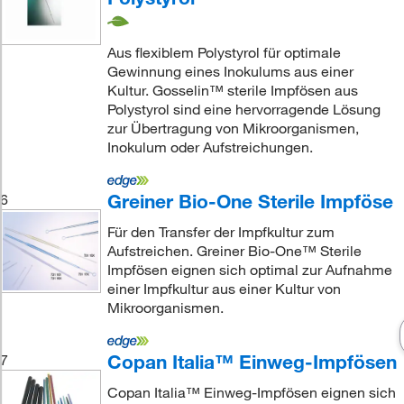
Aus flexiblem Polystyrol für optimale
Gewinnung eines Inokulums aus einer
Kultur. Gosselin™ sterile Impfösen aus
Polystyrol sind eine hervorragende Lösung
zur Übertragung von Mikroorganismen,
Inokulum oder Aufstreichungen.
Greiner Bio-One Sterile Impföse
6
Für den Transfer der Impfkultur zum
Aufstreichen. Greiner Bio-One™ Sterile
Impfösen eignen sich optimal zur Aufnahme
einer Impfkultur aus einer Kultur von
Mikroorganismen.
Copan Italia™ Einweg-Impfösen
7
Copan Italia™ Einweg-Impfösen eignen sich