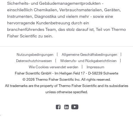
Sicherheits- und Gebäudemanagementprodukten -
einschließlich Chemikalien, Verbrauchsmaterialien, Geräten,
Instrumenten, Diagnostika und vielem mehr - sowie eine
hervorragende Kundenbetreuung durch ein
branchenführendes Team, das stolz darauf ist, Teil von Thermo
Fisher Scientific zu sein.
Nutzungsbedingungen
Allgemeine Geschäftsbedingungen
Datenschutzhinweisen
Widerrufs- und Rückgaberichtlinien
Wie Cookies verwendet werden
Impressum
Fisher Scientific GmbH - Im Heiligen Feld 17 - D-58239 Schwerte
© 2026 Thermo Fisher Scientific Inc. All rights reserved.
All trademarks are the property of Thermo Fisher Scientific and its subsidiaries
unless otherwise specified.