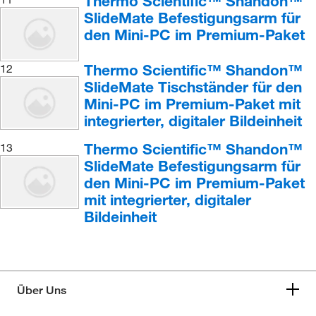
Thermo Scientific™ Shandon™
SlideMate Befestigungsarm für
den Mini-PC im Premium-Paket
Thermo Scientific™ Shandon™
12
SlideMate Tischständer für den
Mini-PC im Premium-Paket mit
integrierter, digitaler Bildeinheit
Thermo Scientific™ Shandon™
13
SlideMate Befestigungsarm für
den Mini-PC im Premium-Paket
mit integrierter, digitaler
Bildeinheit
Über Uns