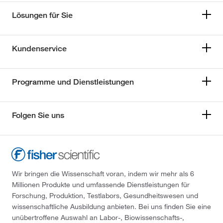
Lösungen für Sie
Kundenservice
Programme und Dienstleistungen
Folgen Sie uns
Wir bringen die Wissenschaft voran, indem wir mehr als 6
Millionen Produkte und umfassende Dienstleistungen für
Forschung, Produktion, Testlabors, Gesundheitswesen und
wissenschaftliche Ausbildung anbieten. Bei uns finden Sie eine
unübertroffene Auswahl an Labor-, Biowissenschafts-,