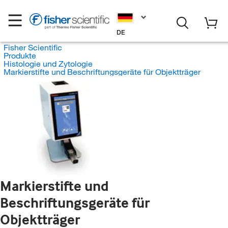
DE
Fisher Scientific
Produkte
Histologie und Zytologie
Markierstifte und Beschriftungsgeräte für Objektträger
Markierstifte und
Beschriftungsgeräte für
Objektträger