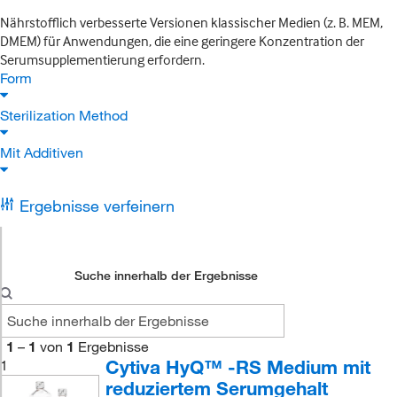
Nährstofflich verbesserte Versionen klassischer Medien (z. B. MEM,
DMEM) für Anwendungen, die eine geringere Konzentration der
Serumsupplementierung erfordern.
Form
Sterilization Method
Mit Additiven
Ergebnisse verfeinern
Suche innerhalb der Ergebnisse
1
–
1
von
1
Ergebnisse
Cytiva HyQ™ -RS Medium mit
1
reduziertem Serumgehalt