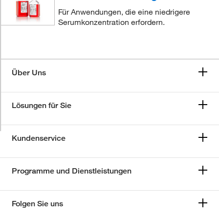
Für Anwendungen, die eine niedrigere
Serumkonzentration erfordern.
Über Uns
Lösungen für Sie
Kundenservice
Programme und Dienstleistungen
Folgen Sie uns