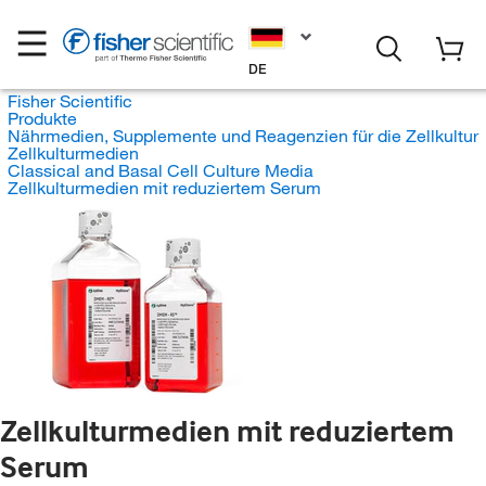
DE
Fisher Scientific
Produkte
Nährmedien, Supplemente und Reagenzien für die Zellkultur
Zellkulturmedien
Classical and Basal Cell Culture Media
Zellkulturmedien mit reduziertem Serum
Zellkulturmedien mit reduziertem
Serum