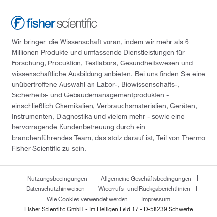
Wir bringen die Wissenschaft voran, indem wir mehr als 6
Millionen Produkte und umfassende Dienstleistungen für
Forschung, Produktion, Testlabors, Gesundheitswesen und
wissenschaftliche Ausbildung anbieten. Bei uns finden Sie eine
unübertroffene Auswahl an Labor-, Biowissenschafts-,
Sicherheits- und Gebäudemanagementprodukten -
einschließlich Chemikalien, Verbrauchsmaterialien, Geräten,
Instrumenten, Diagnostika und vielem mehr - sowie eine
hervorragende Kundenbetreuung durch ein
branchenführendes Team, das stolz darauf ist, Teil von Thermo
Fisher Scientific zu sein.
Nutzungsbedingungen
Allgemeine Geschäftsbedingungen
Datenschutzhinweisen
Widerrufs- und Rückgaberichtlinien
Wie Cookies verwendet werden
Impressum
Fisher Scientific GmbH - Im Heiligen Feld 17 - D-58239 Schwerte