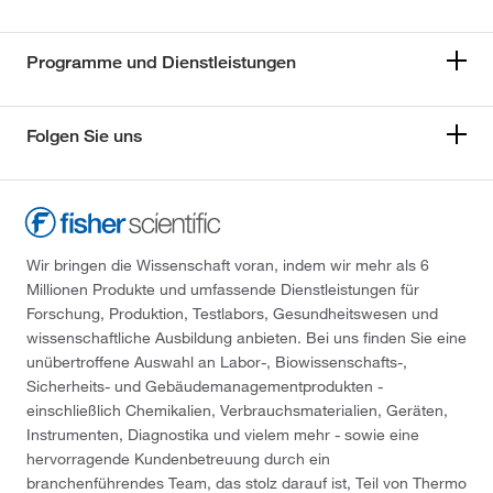
Programme und Dienstleistungen
Folgen Sie uns
Wir bringen die Wissenschaft voran, indem wir mehr als 6
Millionen Produkte und umfassende Dienstleistungen für
Forschung, Produktion, Testlabors, Gesundheitswesen und
wissenschaftliche Ausbildung anbieten. Bei uns finden Sie eine
unübertroffene Auswahl an Labor-, Biowissenschafts-,
Sicherheits- und Gebäudemanagementprodukten -
einschließlich Chemikalien, Verbrauchsmaterialien, Geräten,
Instrumenten, Diagnostika und vielem mehr - sowie eine
hervorragende Kundenbetreuung durch ein
branchenführendes Team, das stolz darauf ist, Teil von Thermo