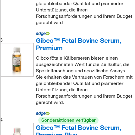
gleichbleibender Qualität und prämierter
Unterstützung, die Ihren
Forschungsanforderungen und Ihrem Budget
gerecht wird
Gibco™ Fetal Bovine Serum,
3
Premium
Gibco fötale Kälberseren bieten einen
ausgezeichneten Wert für die Zellkultur, die
Spezialforschung und spezifische Assays.
Sie erhalten das Vertrauen von Forschern mit
gleichbleibender Qualität und prämierter
Unterstützung, die Ihren
Forschungsanforderungen und Ihrem Budget
gerecht wird.
4
Sonderaktionen verfügbar
Gibco™ Fetal Bovine Serum,
Premium Plus