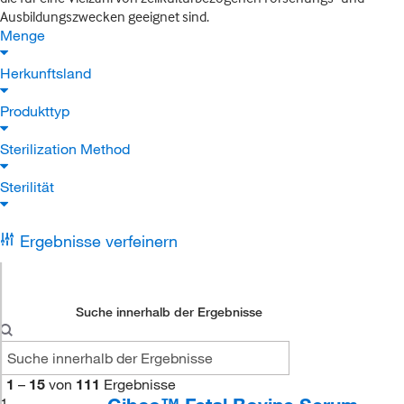
Ausbildungszwecken geeignet sind.
Menge
Herkunftsland
Produkttyp
Sterilization Method
Sterilität
Ergebnisse verfeinern
Suche innerhalb der Ergebnisse
1
–
15
von
111
Ergebnisse
1