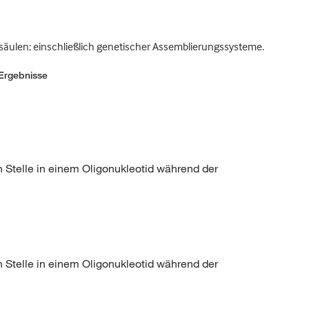
äulen; einschließlich genetischer Assemblierungssysteme.
Ergebnisse
Stelle in einem Oligonukleotid während der
Stelle in einem Oligonukleotid während der