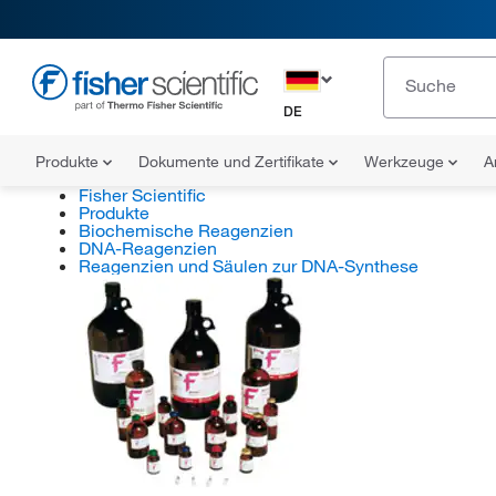
DE
Produkte
Dokumente und Zertifikate
Werkzeuge
A
Fisher Scientific
Produkte
Biochemische Reagenzien
DNA-Reagenzien
Reagenzien und Säulen zur DNA-Synthese