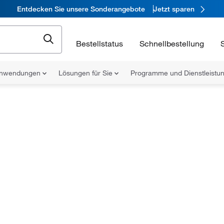
Entdecken Sie unsere Sonderangebote
Jetzt sparen
Bestellstatus
Schnellbestellung
nwendungen
Lösungen für Sie
Programme und Dienstleist