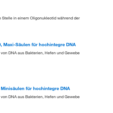
Stelle in einem Oligonukleotid während der
Maxi-Säulen für hochintegre DNA
 von DNA aus Bakterien, Hefen und Gewebe
inisäulen für hochintegre DNA
 von DNA aus Bakterien, Hefen und Gewebe