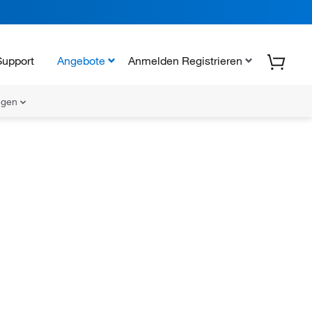
Support
Angebote
Anmelden Registrieren
ungen