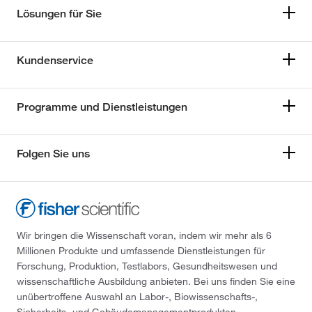
Lösungen für Sie
Kundenservice
Programme und Dienstleistungen
Folgen Sie uns
Wir bringen die Wissenschaft voran, indem wir mehr als 6
Millionen Produkte und umfassende Dienstleistungen für
Forschung, Produktion, Testlabors, Gesundheitswesen und
wissenschaftliche Ausbildung anbieten. Bei uns finden Sie eine
unübertroffene Auswahl an Labor-, Biowissenschafts-,