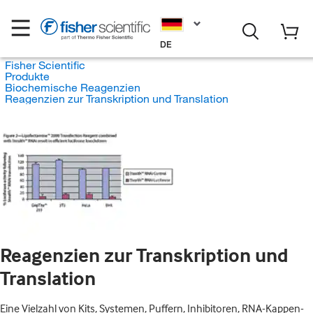
DE
Fisher Scientific
Produkte
Biochemische Reagenzien
Reagenzien zur Transkription und Translation
Reagenzien zur Transkription und
Translation
Eine Vielzahl von Kits, Systemen, Puffern, Inhibitoren, RNA-Kappen-