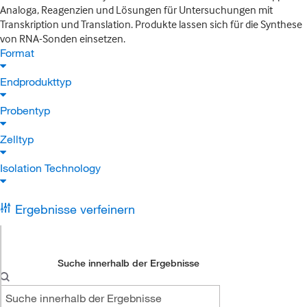
Analoga, Reagenzien und Lösungen für Untersuchungen mit
Transkription und Translation. Produkte lassen sich für die Synthese
von RNA-Sonden einsetzen.
Format
Endprodukttyp
Probentyp
Zelltyp
Isolation Technology
Ergebnisse verfeinern
Suche innerhalb der Ergebnisse