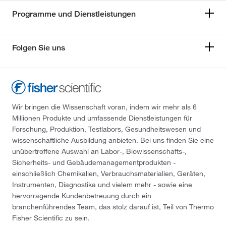
Programme und Dienstleistungen
Folgen Sie uns
Wir bringen die Wissenschaft voran, indem wir mehr als 6
Millionen Produkte und umfassende Dienstleistungen für
Forschung, Produktion, Testlabors, Gesundheitswesen und
wissenschaftliche Ausbildung anbieten. Bei uns finden Sie eine
unübertroffene Auswahl an Labor-, Biowissenschafts-,
Sicherheits- und Gebäudemanagementprodukten -
einschließlich Chemikalien, Verbrauchsmaterialien, Geräten,
Instrumenten, Diagnostika und vielem mehr - sowie eine
hervorragende Kundenbetreuung durch ein
branchenführendes Team, das stolz darauf ist, Teil von Thermo
Fisher Scientific zu sein.