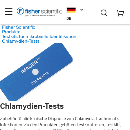
DE
Fisher Scientific
Produkte
Testkits für mikrobielle Identifikation
Chlamydien-Tests
Chlamydien-Tests
Zubehör für die klinische Diagnose von Chlamydia-trachomatis-
Infektionen. Zu den Produkten gehören Testkontrollen, Testkits,