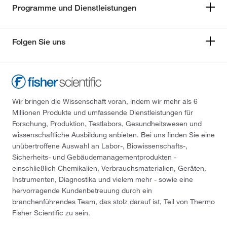
Programme und Dienstleistungen
Folgen Sie uns
Wir bringen die Wissenschaft voran, indem wir mehr als 6
Millionen Produkte und umfassende Dienstleistungen für
Forschung, Produktion, Testlabors, Gesundheitswesen und
wissenschaftliche Ausbildung anbieten. Bei uns finden Sie eine
unübertroffene Auswahl an Labor-, Biowissenschafts-,
Sicherheits- und Gebäudemanagementprodukten -
einschließlich Chemikalien, Verbrauchsmaterialien, Geräten,
Instrumenten, Diagnostika und vielem mehr - sowie eine
hervorragende Kundenbetreuung durch ein
branchenführendes Team, das stolz darauf ist, Teil von Thermo
Fisher Scientific zu sein.