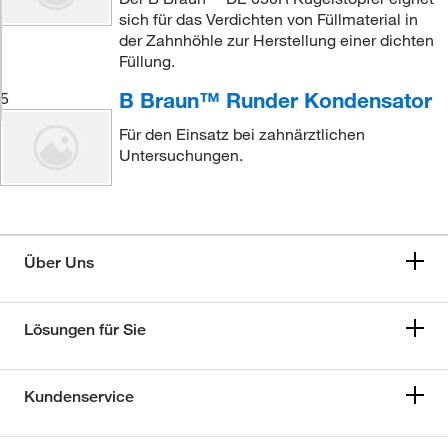
sich für das Verdichten von Füllmaterial in
der Zahnhöhle zur Herstellung einer dichten
Füllung.
B Braun™ Runder Kondensator
5
Für den Einsatz bei zahnärztlichen
Untersuchungen.
Über Uns
Lösungen für Sie
Kundenservice