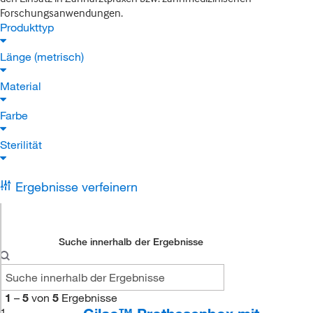
Forschungsanwendungen.
Produkttyp
Länge (metrisch)
Material
Farbe
Sterilität
Ergebnisse verfeinern
Suche innerhalb der Ergebnisse
1
–
5
von
5
Ergebnisse
1