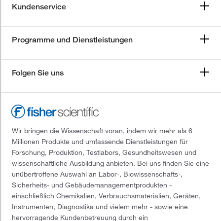
Kundenservice
Programme und Dienstleistungen
Folgen Sie uns
Wir bringen die Wissenschaft voran, indem wir mehr als 6
Millionen Produkte und umfassende Dienstleistungen für
Forschung, Produktion, Testlabors, Gesundheitswesen und
wissenschaftliche Ausbildung anbieten. Bei uns finden Sie eine
unübertroffene Auswahl an Labor-, Biowissenschafts-,
Sicherheits- und Gebäudemanagementprodukten -
einschließlich Chemikalien, Verbrauchsmaterialien, Geräten,
Instrumenten, Diagnostika und vielem mehr - sowie eine
hervorragende Kundenbetreuung durch ein