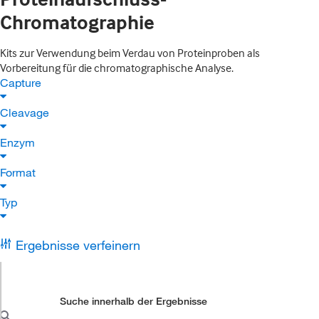
Chromatographie
Kits zur Verwendung beim Verdau von Proteinproben als
Vorbereitung für die chromatographische Analyse.
Capture
Cleavage
Enzym
Format
Typ
Ergebnisse verfeinern
Suche innerhalb der Ergebnisse