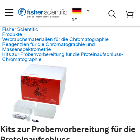
DE
Fisher Scientific
Produkte
Verbrauchsmaterialien für die Chromatographie
Reagenzien für die Chromatographie und
Massenspektrometrie
Kits zur Probenvorbereitung für die Proteinaufschluss-
Chromatographie
Kits zur Probenvorbereitung für die
Proteinaufschluss-