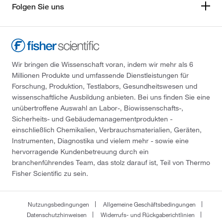
Folgen Sie uns
Wir bringen die Wissenschaft voran, indem wir mehr als 6
Millionen Produkte und umfassende Dienstleistungen für
Forschung, Produktion, Testlabors, Gesundheitswesen und
wissenschaftliche Ausbildung anbieten. Bei uns finden Sie eine
unübertroffene Auswahl an Labor-, Biowissenschafts-,
Sicherheits- und Gebäudemanagementprodukten -
einschließlich Chemikalien, Verbrauchsmaterialien, Geräten,
Instrumenten, Diagnostika und vielem mehr - sowie eine
hervorragende Kundenbetreuung durch ein
branchenführendes Team, das stolz darauf ist, Teil von Thermo
Fisher Scientific zu sein.
Nutzungsbedingungen
Allgemeine Geschäftsbedingungen
Datenschutzhinweisen
Widerrufs- und Rückgaberichtlinien