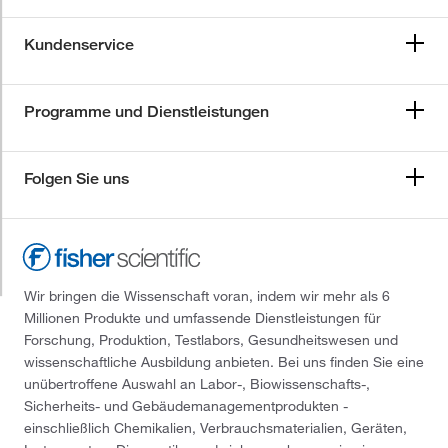
Kundenservice
Programme und Dienstleistungen
Folgen Sie uns
Wir bringen die Wissenschaft voran, indem wir mehr als 6
Millionen Produkte und umfassende Dienstleistungen für
Forschung, Produktion, Testlabors, Gesundheitswesen und
wissenschaftliche Ausbildung anbieten. Bei uns finden Sie eine
unübertroffene Auswahl an Labor-, Biowissenschafts-,
Sicherheits- und Gebäudemanagementprodukten -
einschließlich Chemikalien, Verbrauchsmaterialien, Geräten,