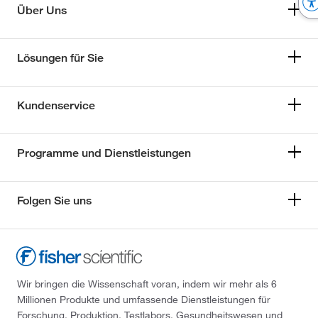
Über Uns
Lösungen für Sie
Kundenservice
Programme und Dienstleistungen
Folgen Sie uns
Wir bringen die Wissenschaft voran, indem wir mehr als 6
Millionen Produkte und umfassende Dienstleistungen für
Forschung, Produktion, Testlabors, Gesundheitswesen und