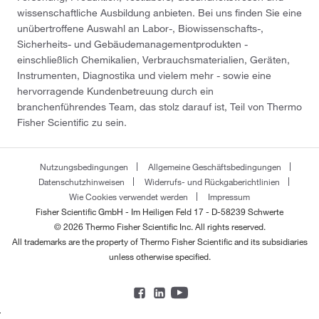
wissenschaftliche Ausbildung anbieten. Bei uns finden Sie eine
unübertroffene Auswahl an Labor-, Biowissenschafts-,
Sicherheits- und Gebäudemanagementprodukten -
einschließlich Chemikalien, Verbrauchsmaterialien, Geräten,
Instrumenten, Diagnostika und vielem mehr - sowie eine
hervorragende Kundenbetreuung durch ein
branchenführendes Team, das stolz darauf ist, Teil von Thermo
Fisher Scientific zu sein.
Nutzungsbedingungen
Allgemeine Geschäftsbedingungen
Datenschutzhinweisen
Widerrufs- und Rückgaberichtlinien
Wie Cookies verwendet werden
Impressum
Fisher Scientific GmbH - Im Heiligen Feld 17 - D-58239 Schwerte
© 2026 Thermo Fisher Scientific Inc. All rights reserved.
All trademarks are the property of Thermo Fisher Scientific and its subsidiaries
unless otherwise specified.