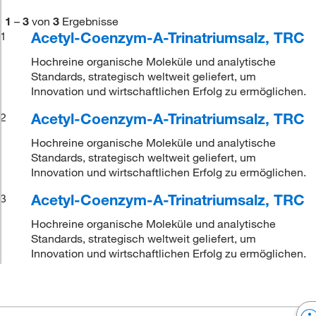
1
–
3
von
3
Ergebnisse
Acetyl-Coenzym-A-Trinatriumsalz, TRC
1
Hochreine organische Moleküle und analytische
Standards, strategisch weltweit geliefert, um
Innovation und wirtschaftlichen Erfolg zu ermöglichen.
Acetyl-Coenzym-A-Trinatriumsalz, TRC
2
Hochreine organische Moleküle und analytische
Standards, strategisch weltweit geliefert, um
Innovation und wirtschaftlichen Erfolg zu ermöglichen.
Acetyl-Coenzym-A-Trinatriumsalz, TRC
3
Hochreine organische Moleküle und analytische
Standards, strategisch weltweit geliefert, um
Innovation und wirtschaftlichen Erfolg zu ermöglichen.