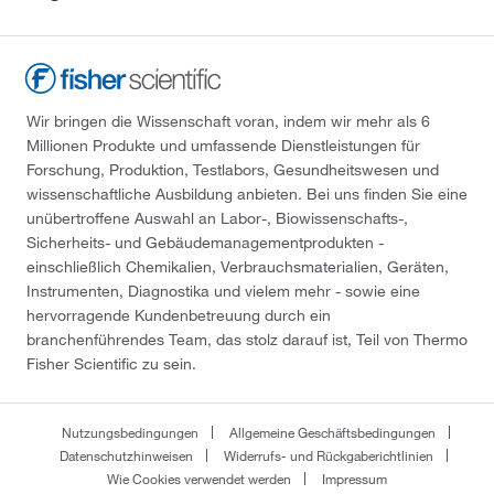
Wir bringen die Wissenschaft voran, indem wir mehr als 6
Millionen Produkte und umfassende Dienstleistungen für
Forschung, Produktion, Testlabors, Gesundheitswesen und
wissenschaftliche Ausbildung anbieten. Bei uns finden Sie eine
unübertroffene Auswahl an Labor-, Biowissenschafts-,
Sicherheits- und Gebäudemanagementprodukten -
einschließlich Chemikalien, Verbrauchsmaterialien, Geräten,
Instrumenten, Diagnostika und vielem mehr - sowie eine
hervorragende Kundenbetreuung durch ein
branchenführendes Team, das stolz darauf ist, Teil von Thermo
Fisher Scientific zu sein.
Nutzungsbedingungen
Allgemeine Geschäftsbedingungen
Datenschutzhinweisen
Widerrufs- und Rückgaberichtlinien
Wie Cookies verwendet werden
Impressum