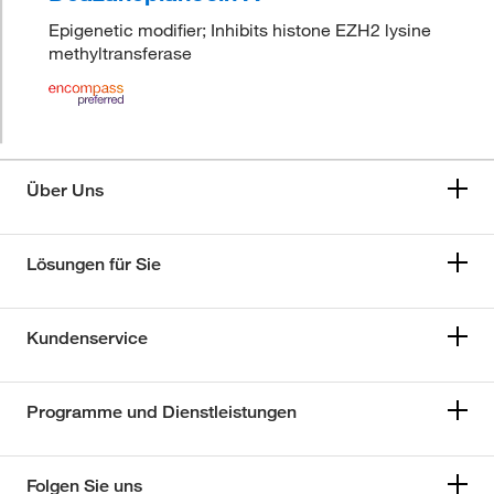
Epigenetic modifier; Inhibits histone EZH2 lysine
methyltransferase
Über Uns
Lösungen für Sie
Kundenservice
Programme und Dienstleistungen
Folgen Sie uns