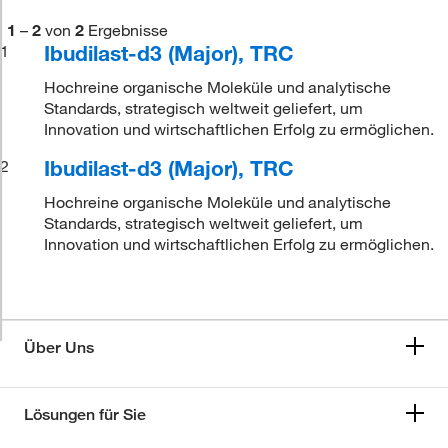
1
–
2
von
2
Ergebnisse
Ibudilast-d3 (Major), TRC
1
Hochreine organische Moleküle und analytische
Standards, strategisch weltweit geliefert, um
Innovation und wirtschaftlichen Erfolg zu ermöglichen.
Ibudilast-d3 (Major), TRC
2
Hochreine organische Moleküle und analytische
Standards, strategisch weltweit geliefert, um
Innovation und wirtschaftlichen Erfolg zu ermöglichen.
Über Uns
Lösungen für Sie