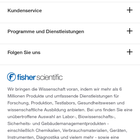
Kundenservice
Programme und Dienstleistungen
Folgen Sie uns
Wir bringen die Wissenschaft voran, indem wir mehr als 6
Millionen Produkte und umfassende Dienstleistungen für
Forschung, Produktion, Testlabors, Gesundheitswesen und
wissenschaftliche Ausbildung anbieten. Bei uns finden Sie eine
unübertroffene Auswahl an Labor-, Biowissenschafts-,
Sicherheits- und Gebäudemanagementprodukten -
einschließlich Chemikalien, Verbrauchsmaterialien, Geräten,
Instrumenten, Diagnostika und vielem mehr - sowie eine