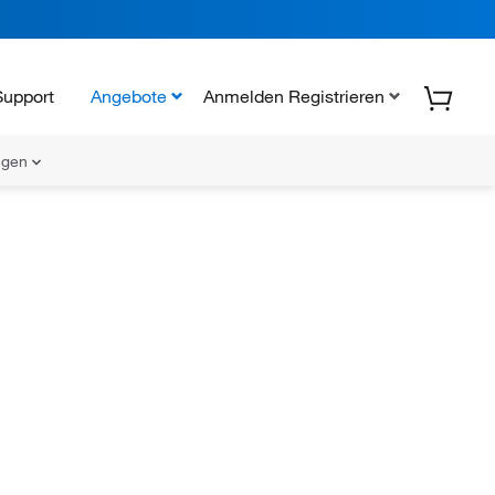
Support
Angebote
Anmelden Registrieren
ungen