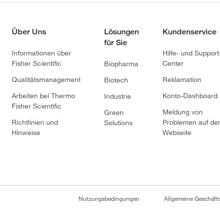
Über Uns
Lösungen
Kundenservice
für Sie
Informationen über
Hilfe- und Support
Fisher Scientific
Center
Biopharma
Qualitätsmanagement
Reklamation
Biotech
Arbeiten bei Thermo
Konto-Dashboard
Industrie
Fisher Scientific
Meldung von
Green
Richtlinien und
Problemen auf de
Solutions
Hinweise
Webseite
Nutzungsbedingungen
Allgemeine Geschäf