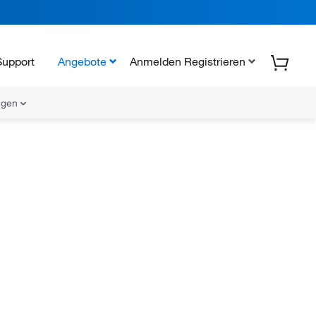
Support
Angebote
Anmelden Registrieren
ungen