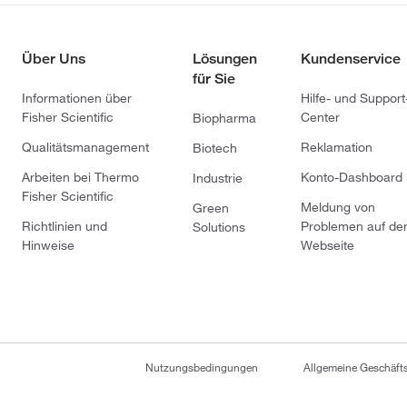
Über Uns
Lösungen
Kundenservice
für Sie
Informationen über
Hilfe- und Support
Fisher Scientific
Center
Biopharma
Qualitätsmanagement
Reklamation
Biotech
Arbeiten bei Thermo
Konto-Dashboard
Industrie
Fisher Scientific
Meldung von
Green
Richtlinien und
Problemen auf de
Solutions
Hinweise
Webseite
Nutzungsbedingungen
Allgemeine Geschäf