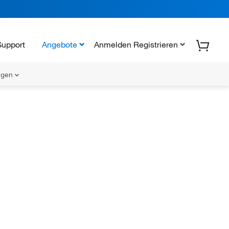
Support
Angebote
Anmelden Registrieren
ungen