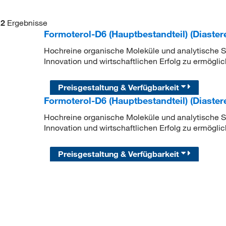
2
Ergebnisse
Formoterol-D6 (Hauptbestandteil) (Diast
Hochreine organische Moleküle und analytische Sta
Innovation und wirtschaftlichen Erfolg zu ermöglic
Preisgestaltung & Verfügbarkeit
Formoterol-D6 (Hauptbestandteil) (Diast
Hochreine organische Moleküle und analytische Sta
Innovation und wirtschaftlichen Erfolg zu ermöglic
Preisgestaltung & Verfügbarkeit