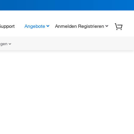
Support
Angebote
Anmelden Registrieren
ungen