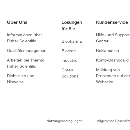
Über Uns
Lösungen
Kundenservice
für Sie
Informationen über
Hilfe- und Support
Fisher Scientific
Center
Biopharma
Qualitätsmanagement
Reklamation
Biotech
Arbeiten bei Thermo
Konto-Dashboard
Industrie
Fisher Scientific
Meldung von
Green
Richtlinien und
Problemen auf de
Solutions
Hinweise
Webseite
Nutzungsbedingungen
Allgemeine Geschäf