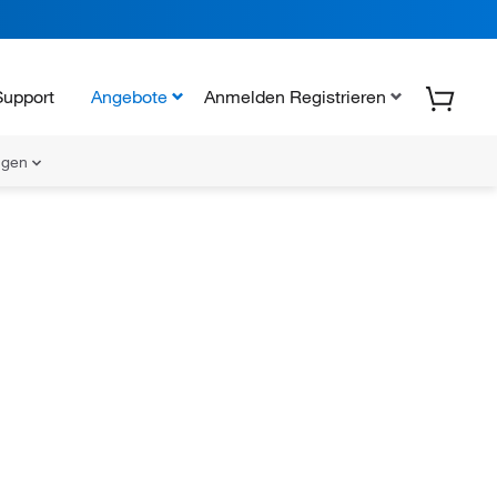
Support
Angebote
Anmelden Registrieren
ungen