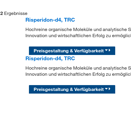
2
Ergebnisse
Risperidon-d4, TRC
Hochreine organische Moleküle und analytische Sta
Innovation und wirtschaftlichen Erfolg zu ermöglic
Preisgestaltung & Verfügbarkeit
Risperidon-d4, TRC
Hochreine organische Moleküle und analytische Sta
Innovation und wirtschaftlichen Erfolg zu ermöglic
Preisgestaltung & Verfügbarkeit