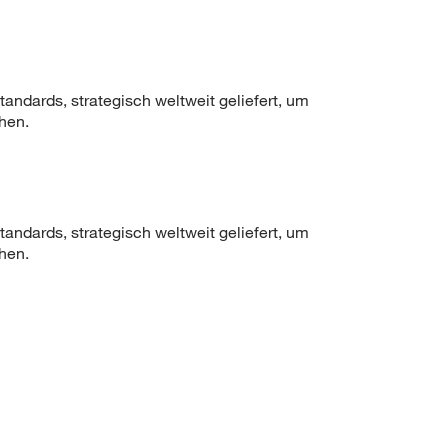
ndards, strategisch weltweit geliefert, um
hen.
ndards, strategisch weltweit geliefert, um
hen.