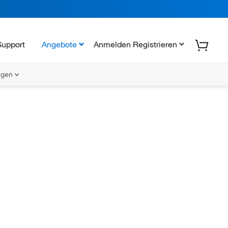
Support
Angebote
Anmelden Registrieren
ungen