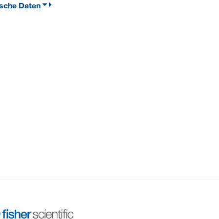
ische Daten