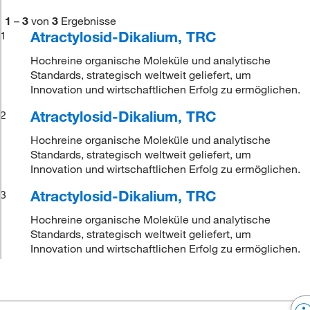
1
–
3
von
3
Ergebnisse
Atractylosid-Dikalium, TRC
1
Hochreine organische Moleküle und analytische
Standards, strategisch weltweit geliefert, um
Innovation und wirtschaftlichen Erfolg zu ermöglichen.
Atractylosid-Dikalium, TRC
2
Hochreine organische Moleküle und analytische
Standards, strategisch weltweit geliefert, um
Innovation und wirtschaftlichen Erfolg zu ermöglichen.
Atractylosid-Dikalium, TRC
3
Hochreine organische Moleküle und analytische
Standards, strategisch weltweit geliefert, um
Innovation und wirtschaftlichen Erfolg zu ermöglichen.