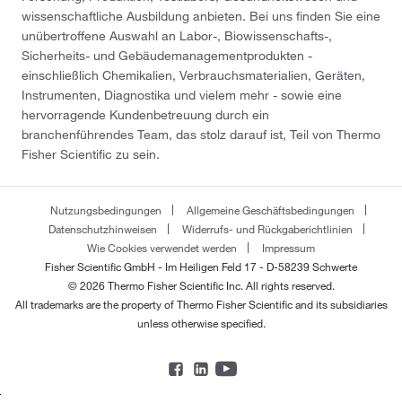
wissenschaftliche Ausbildung anbieten. Bei uns finden Sie eine
unübertroffene Auswahl an Labor-, Biowissenschafts-,
Sicherheits- und Gebäudemanagementprodukten -
einschließlich Chemikalien, Verbrauchsmaterialien, Geräten,
Instrumenten, Diagnostika und vielem mehr - sowie eine
hervorragende Kundenbetreuung durch ein
branchenführendes Team, das stolz darauf ist, Teil von Thermo
Fisher Scientific zu sein.
Nutzungsbedingungen
Allgemeine Geschäftsbedingungen
Datenschutzhinweisen
Widerrufs- und Rückgaberichtlinien
Wie Cookies verwendet werden
Impressum
Fisher Scientific GmbH - Im Heiligen Feld 17 - D-58239 Schwerte
© 2026 Thermo Fisher Scientific Inc. All rights reserved.
All trademarks are the property of Thermo Fisher Scientific and its subsidiaries
unless otherwise specified.