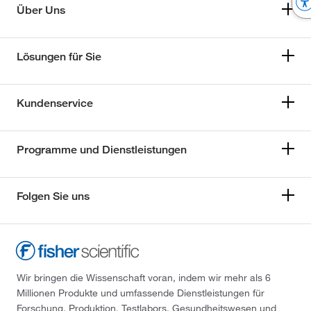
Über Uns
Lösungen für Sie
Kundenservice
Programme und Dienstleistungen
Folgen Sie uns
Wir bringen die Wissenschaft voran, indem wir mehr als 6
Millionen Produkte und umfassende Dienstleistungen für
Forschung, Produktion, Testlabors, Gesundheitswesen und