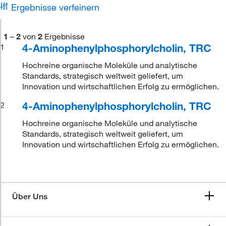
Ergebnisse verfeinern
1
–
2
von
2
Ergebnisse
4-Aminophenylphosphorylcholin, TRC
1
Hochreine organische Moleküle und analytische
Standards, strategisch weltweit geliefert, um
Innovation und wirtschaftlichen Erfolg zu ermöglichen.
4-Aminophenylphosphorylcholin, TRC
2
Hochreine organische Moleküle und analytische
Standards, strategisch weltweit geliefert, um
Innovation und wirtschaftlichen Erfolg zu ermöglichen.
Über Uns