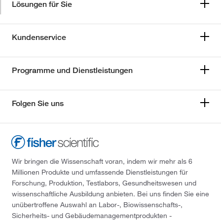
Lösungen für Sie
Kundenservice
Programme und Dienstleistungen
Folgen Sie uns
Wir bringen die Wissenschaft voran, indem wir mehr als 6
Millionen Produkte und umfassende Dienstleistungen für
Forschung, Produktion, Testlabors, Gesundheitswesen und
wissenschaftliche Ausbildung anbieten. Bei uns finden Sie eine
unübertroffene Auswahl an Labor-, Biowissenschafts-,
Sicherheits- und Gebäudemanagementprodukten -