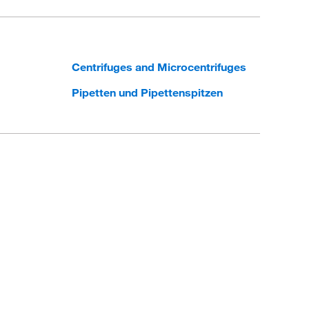
Centrifuges and Microcentrifuges
Pipetten und Pipettenspitzen