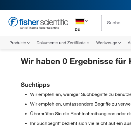
DE
Produkte
Dokumente und Zertifikate
Werkzeuge
A
Wir haben 0 Ergebnisse für
Suchtipps
Wir empfehlen, weniger Suchbegriffe zu benutze
Wir empfehlen, umfassendere Begriffe zu verwen
Überprüfen Sie die Rechtschreibung des oder de
Ihr Suchbegriff bezieht sich vielleicht auf ein a